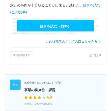
族との時間が十分取ることが出来ると感じた。
続きを読む
(全73文字)
続きを読む（無料）
この投稿者のすべての口コミをみる
問題を報告する
0
0
株式会社タムロンの口コミ・評判
事業の将来性・課題
4.0
投稿日： 2026年2月21日