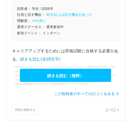
回答者：
学生 / 2026卒
社員と話す機会：
30分以上は話す機会があった
理解度：
やや高い
選考ステータス：
選考参加中
参加イベント：
インターン
キャリアアップするためには昇格試験に合格する必要があ
る。
続きを読む(全28文字)
続きを読む（無料）
この投稿者のすべての口コミをみる
問題を報告する
0
0