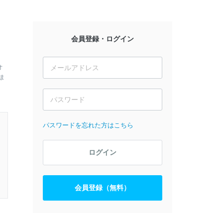
会員登録・ログイン
オ
ま
パスワードを忘れた方はこちら
ログイン
会員登録（無料）