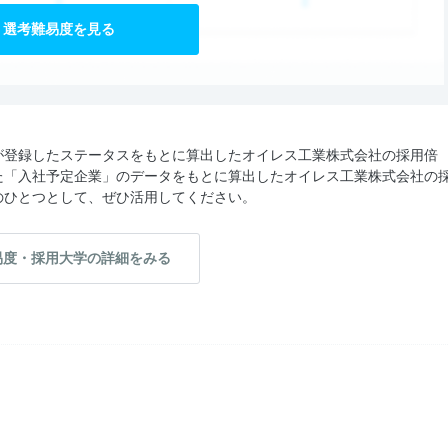
選考難易度を見る
が登録したステータスをもとに算出したオイレス工業株式会社の採用倍
た「入社予定企業」のデータをもとに算出したオイレス工業株式会社の
のひとつとして、ぜひ活用してください。
易度・採用大学の詳細をみる