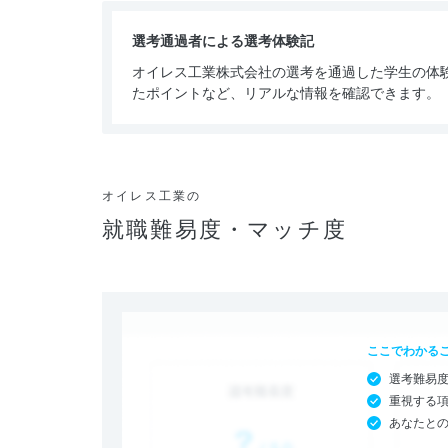
選考通過者による選考体験記
オイレス工業株式会社の選考を通過した学生の体
たポイントなど、リアルな情報を確認できます。
オイレス工業の
就職難易度・マッチ度
ここでわかる
選考難易
重視する
あなたと