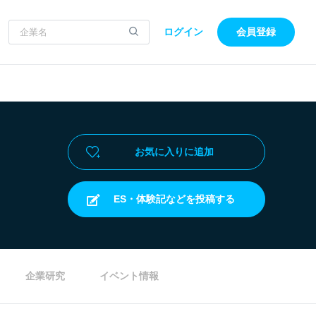
ログイン
会員登録
お気に入りに追加
ES・体験記などを投稿する
企業研究
イベント情報