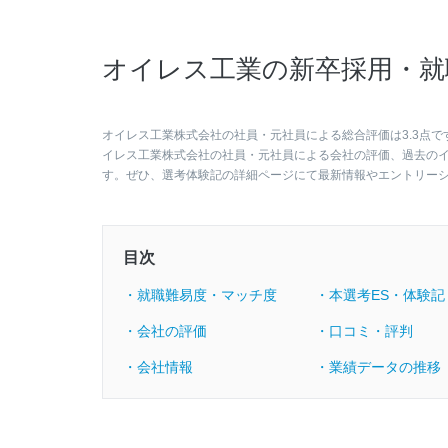
オイレス工業の新卒採用・就
オイレス工業株式会社の社員・元社員による総合評価は3.3点で
イレス工業株式会社の社員・元社員による会社の評価、過去の
す。ぜひ、選考体験記の詳細ページにて最新情報やエントリー
目次
・就職難易度・マッチ度
・本選考ES・体験記
・会社の評価
・口コミ・評判
・会社情報
・業績データの推移