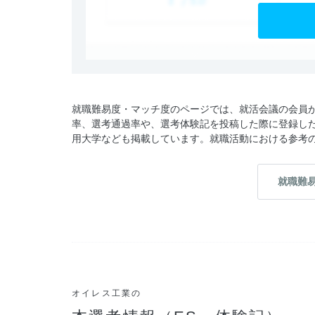
就職難易度・マッチ度のページでは、就活会議の会員
率、選考通過率や、選考体験記を投稿した際に登録し
用大学なども掲載しています。就職活動における参考
就職難
オイレス工業の