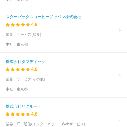
スターバックスコーヒージャパン株式会社
4.8
業界：
サービス(飲食)
本社：
東京都
株式会社タマディック
4.8
業界：
サービス(その他)
本社：
東京都
株式会社リクルート
4.8
業界：
IT・通信(インターネット・Webサービス)