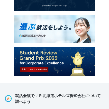
就活会議でＪＲ北海道ホテルズ株式会社について
調べよう