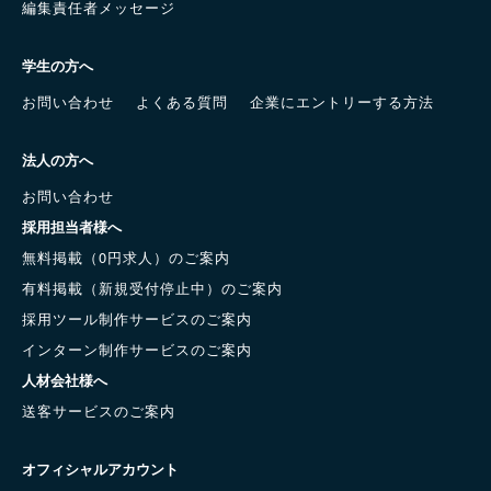
編集責任者メッセージ
学生の方へ
お問い合わせ
よくある質問
企業にエントリーする方法
法人の方へ
お問い合わせ
採用担当者様へ
無料掲載（0円求人）のご案内
有料掲載（新規受付停止中）のご案内
採用ツール制作サービスのご案内
インターン制作サービスのご案内
人材会社様へ
送客サービスのご案内
オフィシャルアカウント