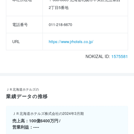
2丁目5番地
電話番号
011-218-6670
URL
https://www.jrhotels.co.jp/
NOKIZAL ID:
1575581
ＪＲ北海道ホテルズの
業績データの推移
ＪＲ北海道ホテルズ株式会社の2024年3月期
売上高
100億6400万円
営業利益
----