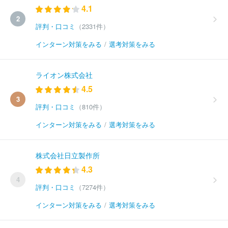
4.1
2
評判・口コミ
（2331件）
インターン対策をみる
/
選考対策をみる
ライオン株式会社
4.5
3
評判・口コミ
（810件）
インターン対策をみる
/
選考対策をみる
株式会社日立製作所
4.3
4
評判・口コミ
（7274件）
インターン対策をみる
/
選考対策をみる