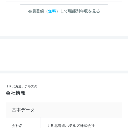
会員登録（
無料
）して職能別年収を見る
ＪＲ北海道ホテルズの
会社情報
基本データ
会社名
ＪＲ北海道ホテルズ株式会社