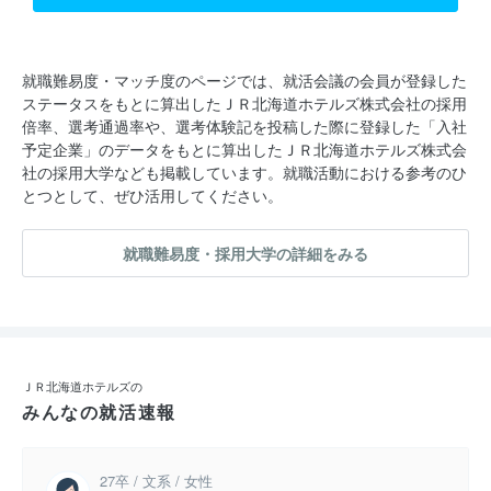
就職難易度・マッチ度のページでは、就活会議の会員が登録した
ステータスをもとに算出したＪＲ北海道ホテルズ株式会社の採用
倍率、選考通過率や、選考体験記を投稿した際に登録した「入社
予定企業」のデータをもとに算出したＪＲ北海道ホテルズ株式会
社の採用大学なども掲載しています。就職活動における参考のひ
とつとして、ぜひ活用してください。
就職難易度・採用大学の詳細をみる
ＪＲ北海道ホテルズの
みんなの就活速報
27卒 / 文系 / 女性