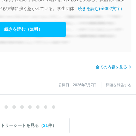
る役割に強く惹かれている。学生団体...
続きを読む(全302文字)
続きを読む（無料）
全ての内容を見る
公開日：2026年7月7日
問題を報告する
ントリーシートを見る（
21
件）