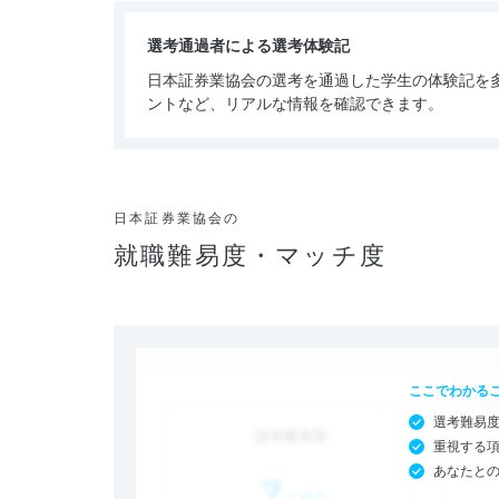
選考通過者による選考体験記
日本証券業協会の選考を通過した学生の体験記を
ントなど、リアルな情報を確認できます。
日本証券業協会の
就職難易度・マッチ度
ここでわかる
選考難易
重視する
あなたと