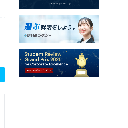
日本証券業協会
仕事体験 / 総合職