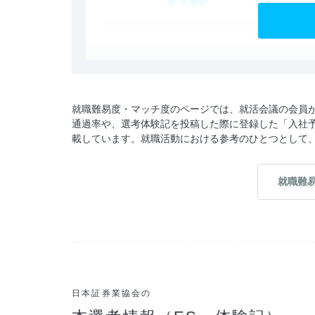
就職難易度・マッチ度のページでは、就活会議の会員
通過率や、選考体験記を投稿した際に登録した「入社
載しています。就職活動における参考のひとつとして
就職難
日本証券業協会の