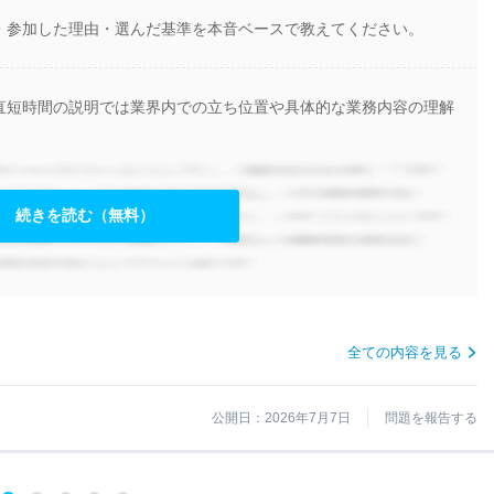
・参加した理由・選んだ基準を本音ベースで教えてください。
直短時間の説明では業界内での立ち位置や具体的な業務内容の理解
続きを読む（無料）
全ての内容を見る
公開日：2026年7月7日
問題を報告する