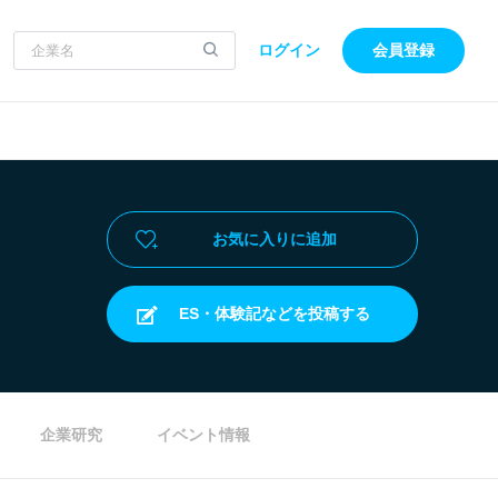
ログイン
会員登録
お気に入りに追加
ES・体験記などを投稿する
企業研究
イベント情報