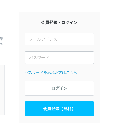
会員登録・ログイン
業
考
パスワードを忘れた方はこちら
ログイン
会員登録（無料）