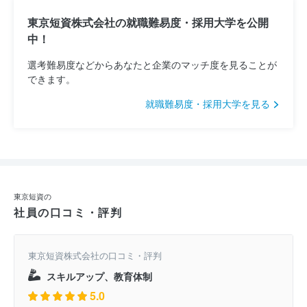
東京短資株式会社の就職難易度・採用大学を公開
中！
選考難易度などからあなたと企業のマッチ度を見ることが
できます。
就職難易度・採用大学を見る
東京短資の
社員の口コミ・評判
東京短資株式会社の口コミ・評判
スキルアップ、教育体制
5.0