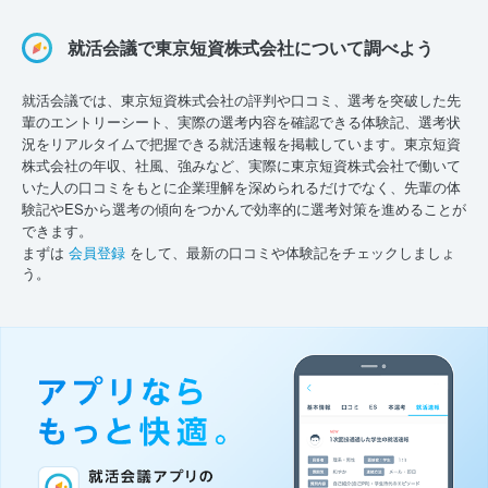
就活会議で東京短資株式会社について調べよう
就活会議では、東京短資株式会社の評判や口コミ、選考を突破した先
輩のエントリーシート、実際の選考内容を確認できる体験記、選考状
況をリアルタイムで把握できる就活速報を掲載しています。東京短資
株式会社の年収、社風、強みなど、実際に東京短資株式会社で働いて
いた人の口コミをもとに企業理解を深められるだけでなく、先輩の体
験記やESから選考の傾向をつかんで効率的に選考対策を進めることが
できます。
まずは
会員登録
をして、最新の口コミや体験記をチェックしましょ
う。