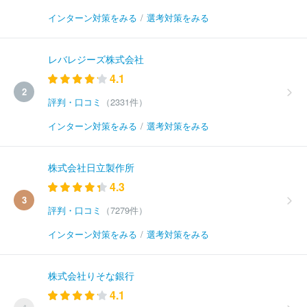
インターン対策をみる
/
選考対策をみる
レバレジーズ株式会社
4.1
2
評判・口コミ
（2331件）
インターン対策をみる
/
選考対策をみる
株式会社日立製作所
4.3
3
評判・口コミ
（7279件）
インターン対策をみる
/
選考対策をみる
株式会社りそな銀行
4.1