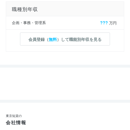
職種別年収
企画・事務・管理系
???
万円
会員登録（
無料
）して職能別年収を見る
東京短資の
会社情報