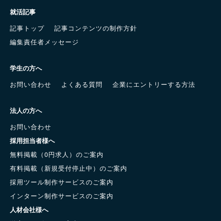
就活記事
記事トップ
記事コンテンツの制作方針
編集責任者メッセージ
学生の方へ
お問い合わせ
よくある質問
企業にエントリーする方法
法人の方へ
お問い合わせ
採用担当者様へ
無料掲載（0円求人）のご案内
有料掲載（新規受付停止中）のご案内
採用ツール制作サービスのご案内
インターン制作サービスのご案内
人材会社様へ