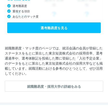
選考難易度
重視する項目
あなたとのマッチ度
選考難易度を見る
就職難易度・マッチ度のページでは、就活会議の会員が登録した
ステータスをもとに算出した東京短資株式会社の採用倍率、選考
通過率や、選考体験記を投稿した際に登録した「入社予定企業」
のデータをもとに算出した東京短資株式会社の採用大学なども掲
載しています。就職活動における参考のひとつとして、ぜひ活用
してください。
就職難易度・採用大学の詳細をみる