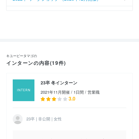
キユーピータマゴの
インターンの内容(19件)
23卒 冬インターン
2021年11月開催 / 1日間 / 営業職
3.0
23卒 | 非公開 | 女性