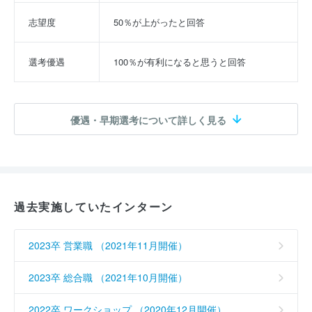
志望度
50％が上がったと回答
選考優遇
100％が有利になると思うと回答
優遇・早期選考について詳しく見る
過去実施していたインターン
2023卒 営業職 （2021年11月開催）
2023卒 総合職 （2021年10月開催）
2022卒 ワークショップ （2020年12月開催）