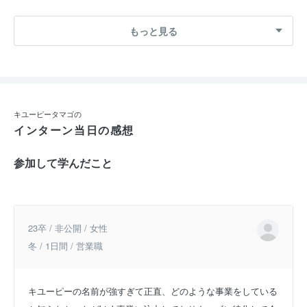
もっと見る
キユーピータマゴの
インターン当日の感想
参加して学んだこと
23卒 / 非公開 / 女性
冬 / 1日間 / 営業職
キユーピーの名前が強すぎて正直、どのような事業をしている