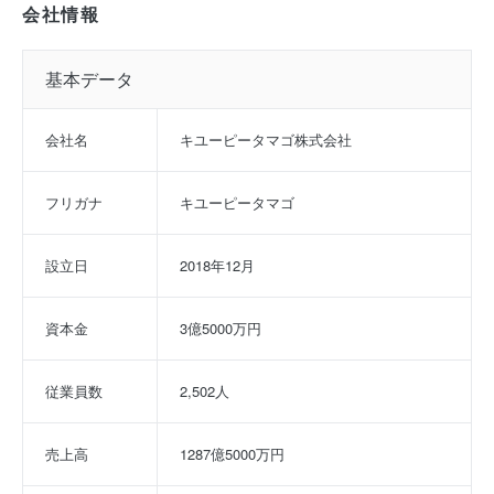
会社情報
基本データ
会社名
キユーピータマゴ株式会社
フリガナ
キユーピータマゴ
設立日
2018年12月
資本金
3億5000万円
従業員数
2,502人
売上高
1287億5000万円