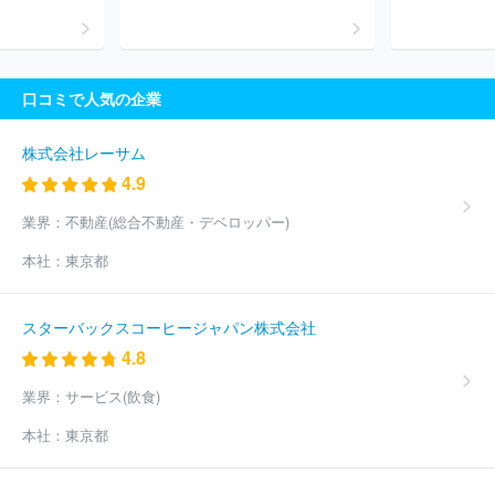
口コミで人気の企業
株式会社レーサム
4.9
業界：
不動産(総合不動産・デベロッパー)
本社：
東京都
スターバックスコーヒージャパン株式会社
4.8
業界：
サービス(飲食)
本社：
東京都