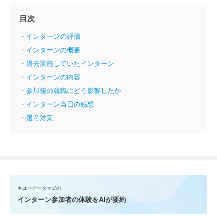
目次
・インターンの評価
・インターンの概要
・過去実施していたインターン
・インターンの内容
・参加後の就職にどう影響したか
・インターン当日の感想
・選考対策
キユーピータマゴの
インターン参加者の体験をAIが要約