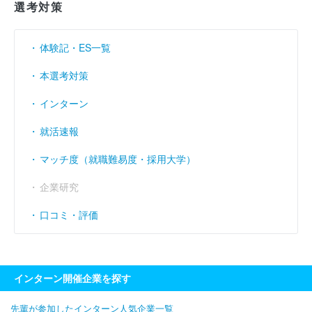
選考対策
体験記・ES一覧
本選考対策
インターン
就活速報
マッチ度（就職難易度・採用大学）
企業研究
口コミ・評価
インターン開催企業を探す
先輩が参加したインターン人気企業一覧