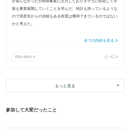
か知らなかったがbtob事業に注力しておりタマゴに特化して今
後も事業展開していくことを学んだ。特許も持っているような
ので得意先からの信頼もある程度は獲得できているのではない
かと考えた。
全ての内容を見る
問題を報告する
0
0
もっと見る
参加して大変だったこと