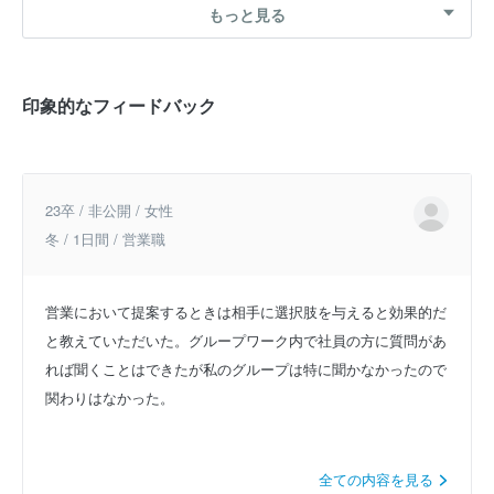
もっと見る
印象的なフィードバック
23卒 / 非公開 / 女性
冬 / 1日間 / 営業職
営業において提案するときは相手に選択肢を与えると効果的だ
と教えていただいた。グループワーク内で社員の方に質問があ
れば聞くことはできたが私のグループは特に聞かなかったので
関わりはなかった。
全ての内容を見る