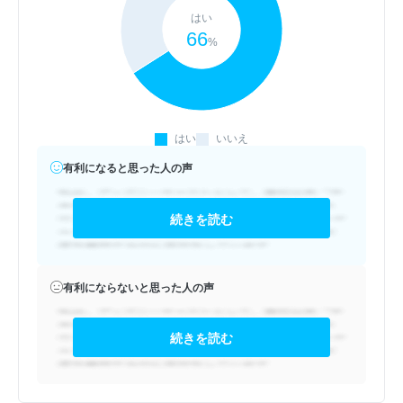
はい
66
%
はい
いいえ
有利になると思った人の声
続きを読む
有利にならないと思った人の声
続きを読む