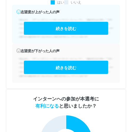
はい
いいえ
志望度が上がった人の声
続きを読む
志望度が下がった人の声
続きを読む
インターンへの参加が本選考に
有利になる
と思いましたか？