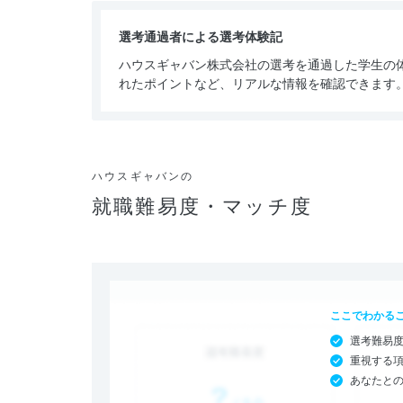
選考通過者による選考体験記
ハウスギャバン株式会社の選考を通過した学生の
れたポイントなど、リアルな情報を確認できます
ハウスギャバンの
就職難易度・マッチ度
ここでわかる
選考難易
重視する
あなたと