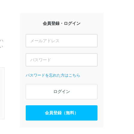
会員登録・ログイン
ハ
い
パスワードを忘れた方はこちら
ログイン
会員登録（無料）