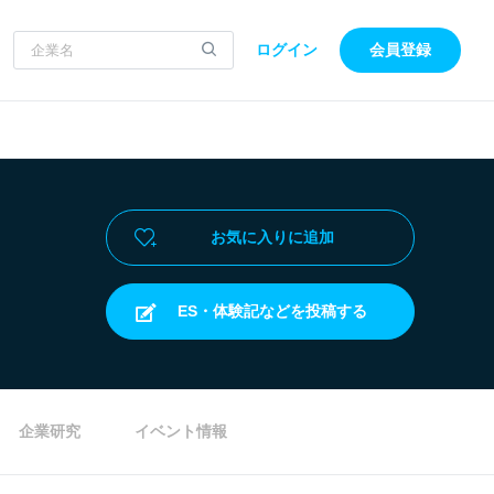
ログイン
会員登録
お気に入りに追加
ES・体験記などを投稿する
企業研究
イベント情報