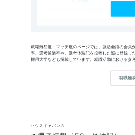
就職難易度・マッチ度のページでは、就活会議の会員
率、選考通過率や、選考体験記を投稿した際に登録し
採用大学なども掲載しています。就職活動における参
就職難
ハウスギャバンの