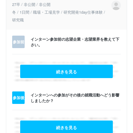
27卒 / 非公開 / 非公開
冬 / 1日間 / 職場・工場見学 / 研究開発1day仕事体験 /
研究職
インターン参加前の志望企業・志望業界を教えて下
参加前
さい。
続きを見る
インターンへの参加がその後の就職活動へどう影響
参加後
しましたか？
続きを見る