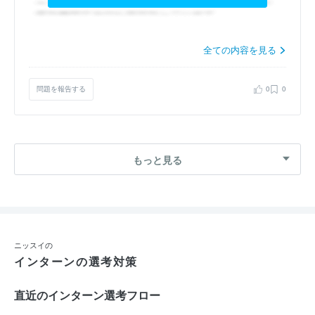
全ての内容を見る
問題を報告する
0
0
もっと見る
ニッスイの
インターンの選考対策
直近のインターン選考フロー