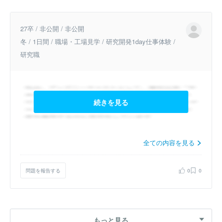
27卒 / 非公開 / 非公開
冬 / 1日間 / 職場・工場見学 / 研究開発1day仕事体験 /
研究職
続きを見る
全ての内容を見る
問題を報告する
0
0
もっと見る