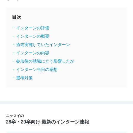
目次
・インターンの評価
・インターンの概要
・過去実施していたインターン
・インターンの内容
・参加後の就職にどう影響したか
・インターン当日の感想
・選考対策
ニッスイの
28卒・29卒向け 最新のインターン速報