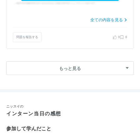
全ての内容を見る
問題を報告する
0
0
もっと見る
ニッスイの
インターン当日の感想
参加して学んだこと