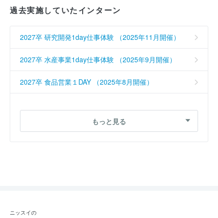
過去実施していたインターン
2027卒 研究開発1day仕事体験 （2025年11月開催）
2027卒 水産事業1day仕事体験 （2025年9月開催）
2027卒 食品営業１DAY （2025年8月開催）
2026卒 営業1day仕事体験 （2024年11月開催）
もっと見る
2026卒 エンジニア5days仕事体験 （2024年9月開
催）
2026卒 食品営業１DAY （2024年8月開催）
2025卒 経営企画 （2023年11月開催）
2025卒 経営管理コース （2023年11月開催）
ニッスイの