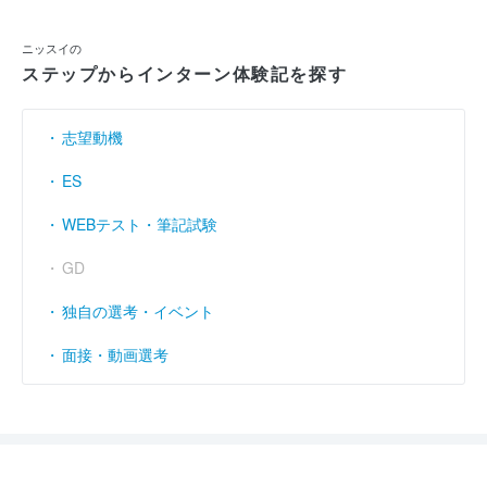
ニッスイの
ステップからインターン体験記を探す
志望動機
ES
WEBテスト・筆記試験
GD
独自の選考・イベント
面接・動画選考