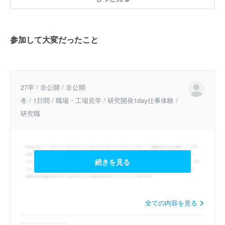
参加して大変だったこと
27卒 / 非公開 / 非公開
冬 / 1日間 / 職場・工場見学 / 研究開発1day仕事体験 /
研究職
続きを見る
全ての内容を見る