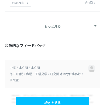
問題を報告する
0
0
もっと見る
印象的なフィードバック
27卒 / 非公開 / 非公開
冬 / 1日間 / 職場・工場見学 / 研究開発1day仕事体験 /
研究職
続きを見る