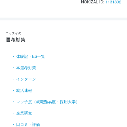
NOKIZAL ID:
1131892
ニッスイの
選考対策
体験記・ES一覧
本選考対策
インターン
就活速報
マッチ度（就職難易度・採用大学）
企業研究
口コミ・評価