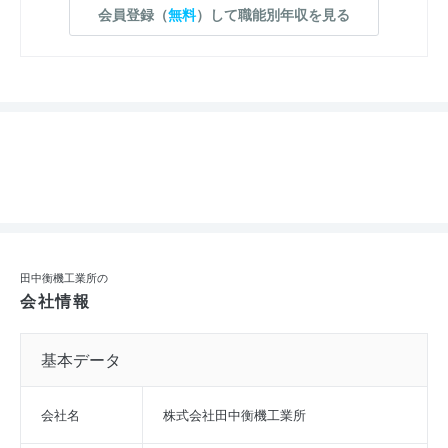
会員登録（
無料
）して職能別年収を見る
田中衡機工業所の
会社情報
基本データ
会社名
株式会社田中衡機工業所