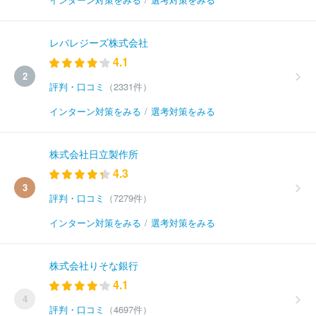
レバレジーズ株式会社
4.1
2
評判・口コミ
（2331件）
インターン対策をみる
/
選考対策をみる
株式会社日立製作所
4.3
3
評判・口コミ
（7279件）
インターン対策をみる
/
選考対策をみる
株式会社りそな銀行
4.1
4
評判・口コミ
（4697件）