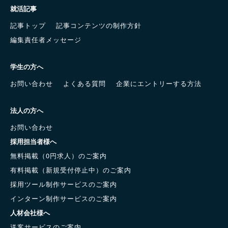
就活記事
記事トップ
記事コンテンツの制作方針
編集責任者メッセージ
学生の方へ
お問い合わせ
よくある質問
企業にエントリーする方法
法人の方へ
お問い合わせ
採用担当者様へ
無料掲載（0円求人）のご案内
有料掲載（新規受付停止中）のご案内
採用ツール制作サービスのご案内
インターン制作サービスのご案内
人材会社様へ
送客サービスのご案内