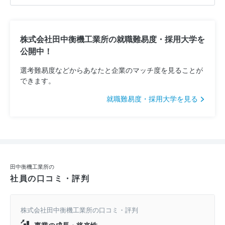
株式会社田中衡機工業所の就職難易度・採用大学を
公開中！
選考難易度などからあなたと企業のマッチ度を見ることが
できます。
就職難易度・採用大学を見る
田中衡機工業所の
社員の口コミ・評判
株式会社田中衡機工業所の口コミ・評判