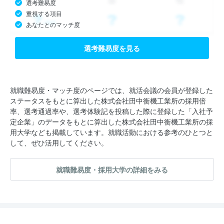
選考難易度
重視する項目
あなたとのマッチ度
選考難易度を見る
就職難易度・マッチ度のページでは、就活会議の会員が登録した
ステータスをもとに算出した株式会社田中衡機工業所の採用倍
率、選考通過率や、選考体験記を投稿した際に登録した「入社予
定企業」のデータをもとに算出した株式会社田中衡機工業所の採
用大学なども掲載しています。就職活動における参考のひとつと
して、ぜひ活用してください。
就職難易度・採用大学の詳細をみる