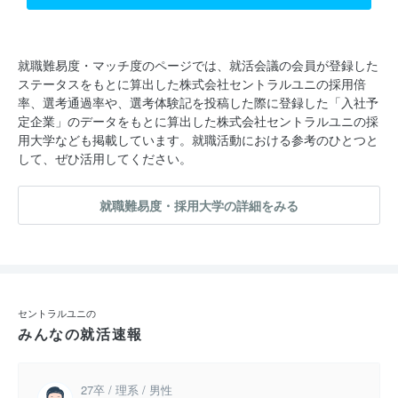
就職難易度・マッチ度のページでは、就活会議の会員が登録した
ステータスをもとに算出した株式会社セントラルユニの採用倍
率、選考通過率や、選考体験記を投稿した際に登録した「入社予
定企業」のデータをもとに算出した株式会社セントラルユニの採
用大学なども掲載しています。就職活動における参考のひとつと
して、ぜひ活用してください。
就職難易度・採用大学の詳細をみる
セントラルユニの
みんなの就活速報
27卒 / 理系 / 男性