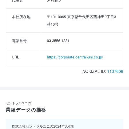
代表者
河村将之
本社所在地
〒101-0065 東京都千代田区西神田2丁目3
番16号
電話番号
03-3556-1331
URL
https://corporate.central-uni.co.jp/
NOKIZAL ID:
1137606
セントラルユニの
業績データの推移
株式会社セントラルユニの2024年3月期