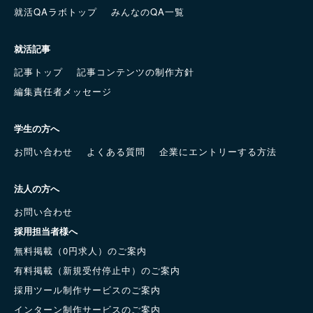
就活QAラボトップ
みんなのQA一覧
就活記事
記事トップ
記事コンテンツの制作方針
編集責任者メッセージ
学生の方へ
お問い合わせ
よくある質問
企業にエントリーする方法
法人の方へ
お問い合わせ
採用担当者様へ
無料掲載（0円求人）のご案内
有料掲載（新規受付停止中）のご案内
採用ツール制作サービスのご案内
インターン制作サービスのご案内