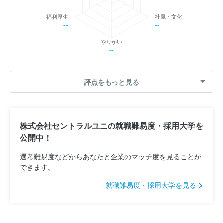
福利厚生
社風・文化
--
--
やりがい
--
評点をもっと見る
株式会社セントラルユニの就職難易度・採用大学を
公開中！
選考難易度などからあなたと企業のマッチ度を見ることが
できます。
就職難易度・採用大学を見る