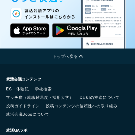
トップへ戻る
就活会議コンテンツ
ES・体験記
学校検索
マッチ度（就職難易度・採用大学）
DE&Iの推進について
投稿ガイドライン
投稿コンテンツの信頼性への取り組み
就活会議Jobsについて
就活QAラボ