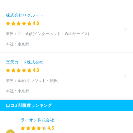
株式会社リクルート
4.8
業界：
IT・通信(インターネット・Webサービス)
本社：
東京都
楽天カード株式会社
4.8
業界：
金融(クレジット・信販)
本社：
東京都
口コミ閲覧数ランキング
ライオン株式会社
4.5