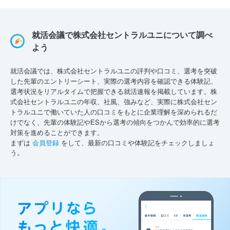
就活会議で株式会社セントラルユニについて調べ
よう
就活会議では、株式会社セントラルユニの評判や口コミ、選考を突破
した先輩のエントリーシート、実際の選考内容を確認できる体験記、
選考状況をリアルタイムで把握できる就活速報を掲載しています。株
式会社セントラルユニの年収、社風、強みなど、実際に株式会社セン
トラルユニで働いていた人の口コミをもとに企業理解を深められるだ
けでなく、先輩の体験記やESから選考の傾向をつかんで効率的に選考
対策を進めることができます。
まずは
会員登録
をして、最新の口コミや体験記をチェックしましょ
う。