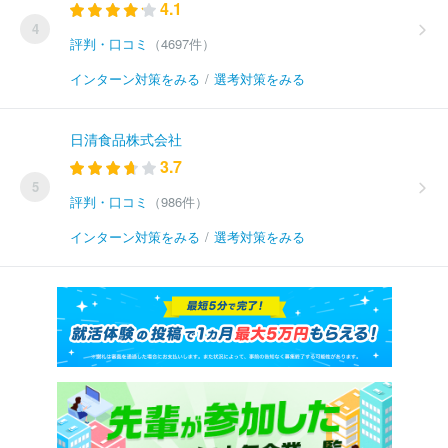
4.1
4
評判・口コミ
（4697件）
インターン対策をみる
/
選考対策をみる
日清食品株式会社
3.7
5
評判・口コミ
（986件）
インターン対策をみる
/
選考対策をみる