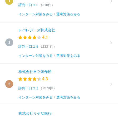
1
評判・口コミ
（810件）
インターン対策をみる
/
選考対策をみる
レバレジーズ株式会社
4.1
2
評判・口コミ
（2331件）
インターン対策をみる
/
選考対策をみる
株式会社日立製作所
4.3
3
評判・口コミ
（7279件）
インターン対策をみる
/
選考対策をみる
株式会社りそな銀行