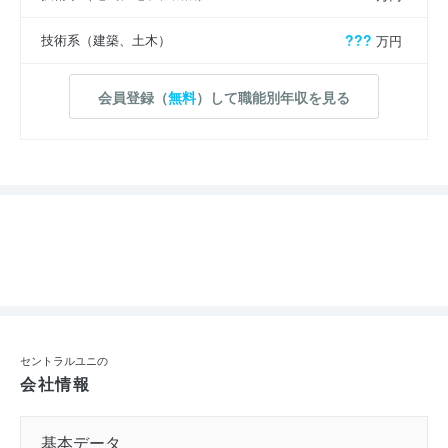
技術系（建築、土木）
???
万円
会員登録（
無料
）して職能別年収を見る
セントラルユニの
会社情報
基本データ