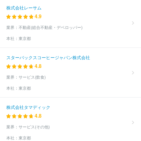
株式会社レーサム
4.9
業界：
不動産(総合不動産・デベロッパー)
本社：
東京都
スターバックスコーヒージャパン株式会社
4.8
業界：
サービス(飲食)
本社：
東京都
株式会社タマディック
4.8
業界：
サービス(その他)
本社：
東京都