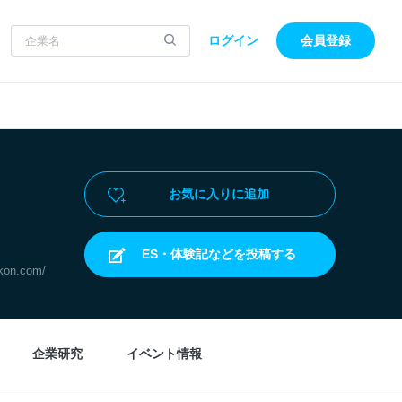
ログイン
会員登録
お気に入りに追加
ES・体験記などを投稿する
ikon.com/
企業研究
イベント情報