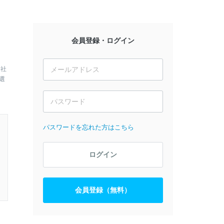
会員登録・ログイン
会社
選
パスワードを忘れた方はこちら
ログイン
会員登録（無料）