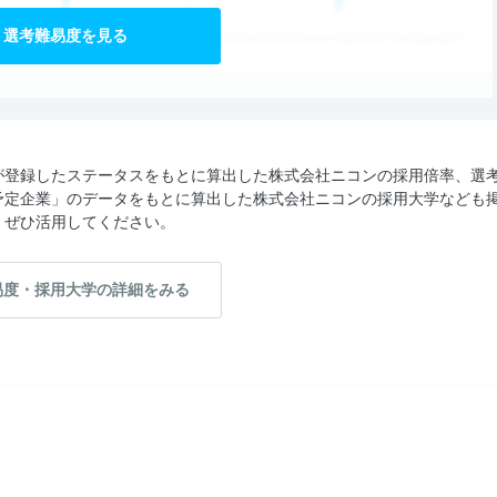
選考難易度を見る
が登録したステータスをもとに算出した株式会社ニコンの採用倍率、選
予定企業」のデータをもとに算出した株式会社ニコンの採用大学なども
、ぜひ活用してください。
易度・採用大学の詳細をみる