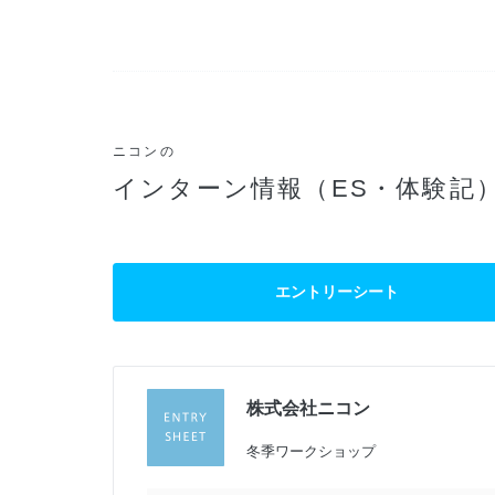
ニコンの
インターン情報（ES・体験記
エントリーシート
株式会社ニコン
過
冬季ワークショップ