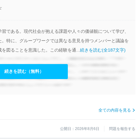
下
学習である。現代社会が抱える課題や人々の価値観について学び、
た。特に、グループワークでは異なる意見を持つメンバーと議論を
を図ることを意識した。この経験を通...
続きを読む(全187文字)
続きを読む（無料）
全ての内容を見る
公開日：2026年8月6日
問題を報告する