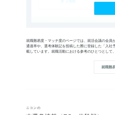
就職難易度・マッチ度のページでは、就活会議の会員
通過率や、選考体験記を投稿した際に登録した「入社
載しています。就職活動における参考のひとつとして
就職難
ニコンの