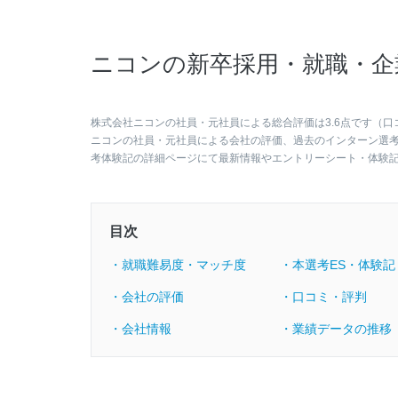
ニコンの新卒採用・就職・企
株式会社ニコンの社員・元社員による総合評価は3.6点です（口
ニコンの社員・元社員による会社の評価、過去のインターン選
考体験記の詳細ページにて最新情報やエントリーシート・体験
目次
・就職難易度・マッチ度
・本選考ES・体験記
・会社の評価
・口コミ・評判
・会社情報
・業績データの推移