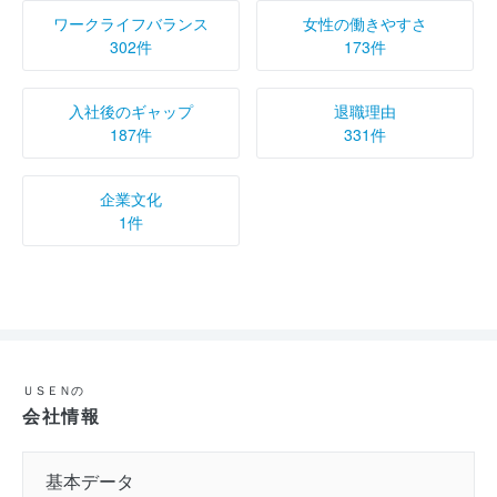
ワークライフバランス
女性の働きやすさ
302件
173件
入社後のギャップ
退職理由
187件
331件
企業文化
1件
ＵＳＥＮの
会社情報
基本データ