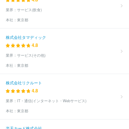
業界：
サービス(飲食)
本社：
東京都
株式会社タマディック
4.8
業界：
サービス(その他)
本社：
東京都
株式会社リクルート
4.8
業界：
IT・通信(インターネット・Webサービス)
本社：
東京都
楽天カード株式会社