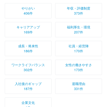
やりがい
年収・評価制度
406件
373件
キャリアアップ
福利厚生・環境
169件
207件
成長・将来性
社員・経営陣
186件
170件
ワークライフバランス
女性の働きやすさ
302件
173件
入社後のギャップ
退職理由
187件
331件
企業文化