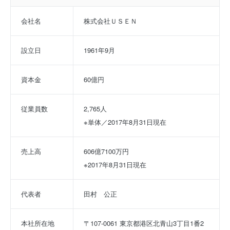
会社名
株式会社ＵＳＥＮ
設立日
1961年9月
資本金
60億円
従業員数
2,765人
※単体／2017年8月31日現在
売上高
606億7100万円
※2017年8月31日現在
代表者
田村　公正
本社所在地
〒107-0061 東京都港区北青山3丁目1番2