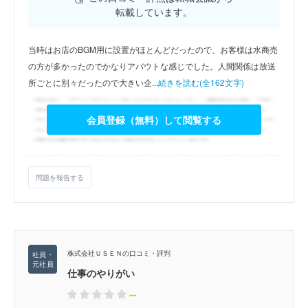
転載しています。
当時はお店のBGM用に設置がほとんどだったので、お客様は水商売
の方が多かったのでかなりアバウトな感じでした。人間関係は放送
所ごとに別々だったので大きい企...
続きを読む(全162文字)
会員登録（無料）して閲覧する
問題を報告する
株式会社ＵＳＥＮの口コミ・評判
仕事のやりがい
--