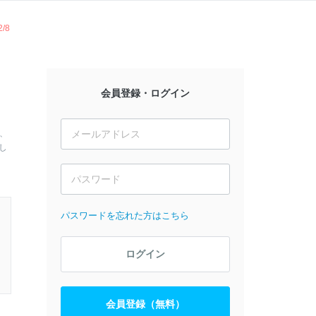
/8
。
会員登録・ログイン
、
し
パスワードを忘れた方はこちら
ログイン
会員登録（無料）