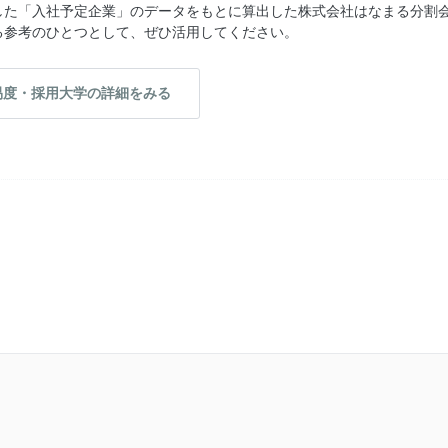
した「入社予定企業」のデータをもとに算出した株式会社はなまる分割
る参考のひとつとして、ぜひ活用してください。
易度・採用大学の詳細をみる