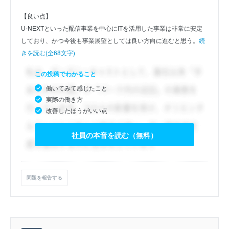
【良い点】
U-NEXTといった配信事業を中心にITを活用した事業は非常に安定
しており、かつ今後も事業展望としては良い方向に進むと思う。
続
きを読む(全68文字)
この投稿でわかること
働いてみて感じたこと
実際の働き方
改善したほうがいい点
社員の本音を読む（無料）
問題を報告する