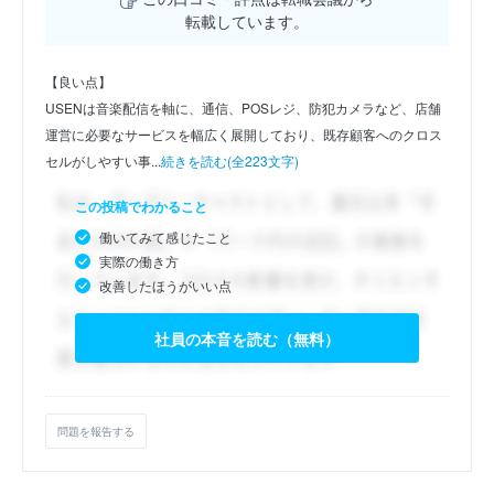
転載しています。
【良い点】
USENは音楽配信を軸に、通信、POSレジ、防犯カメラなど、店舗
運営に必要なサービスを幅広く展開しており、既存顧客へのクロス
セルがしやすい事...
続きを読む(全223文字)
この投稿でわかること
働いてみて感じたこと
実際の働き方
改善したほうがいい点
社員の本音を読む（無料）
問題を報告する