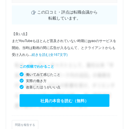
この口コミ・評点は転職会議から
転載しています。
【良い点】
まだYouTubeもほとんど普及されていない時期にgyaoのサービスを
開始。当時は動画の間に広告が入るなんて、とクライアントからも
受け入れら...
続きを読む(全167文字)
この投稿でわかること
働いてみて感じたこと
実際の働き方
改善したほうがいい点
社員の本音を読む（無料）
問題を報告する