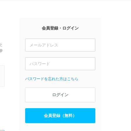
会員登録・ログイン
と
参
パスワードを忘れた方はこちら
ログイン
会員登録（無料）