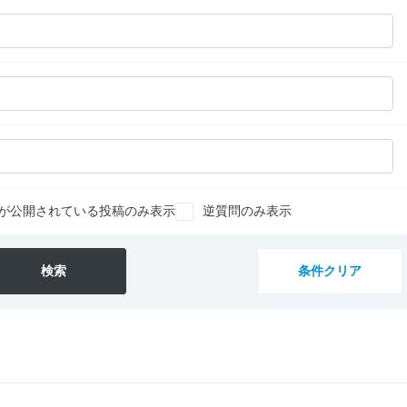
が公開されている投稿のみ表示
逆質問のみ表示
検索
条件クリア