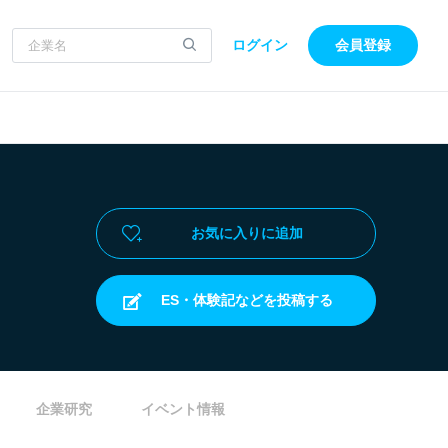
ログイン
会員登録
お気に入りに追加
ES・体験記などを投稿する
企業研究
イベント情報