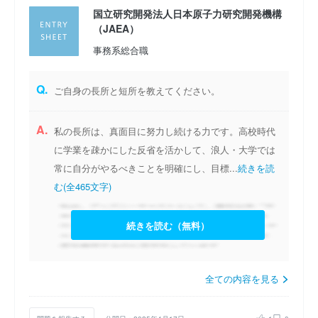
国立研究開発法人日本原子力研究開発機構
（JAEA）
事務系総合職
Q.
ご自身の長所と短所を教えてください。
A.
私の長所は、真面目に努力し続ける力です。高校時代
に学業を疎かにした反省を活かして、浪人・大学では
常に自分がやるべきことを明確にし、目標...
続きを読
む(全465文字)
続きを読む（無料）
全ての内容を見る