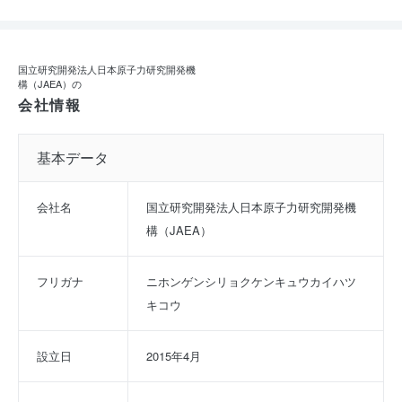
国立研究開発法人日本原子力研究開発機
構（JAEA）の
会社情報
基本データ
会社名
国立研究開発法人日本原子力研究開発機
構（JAEA）
フリガナ
ニホンゲンシリョクケンキュウカイハツ
キコウ
設立日
2015年4月