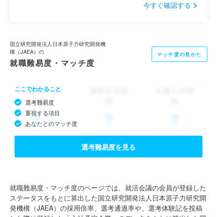
今すぐ確認する
国立研究開発法人日本原子力研究開発機
構（JAEA）の
マッチ度の見かた
就職難易度・マッチ度
ここでわかること
選考難易度
重視する項目
あなたとのマッチ度
選考難易度を見る
就職難易度・マッチ度のページでは、就活会議の会員が登録した
ステータスをもとに算出した国立研究開発法人日本原子力研究開
発機構（JAEA）の採用倍率、選考通過率や、選考体験記を投稿