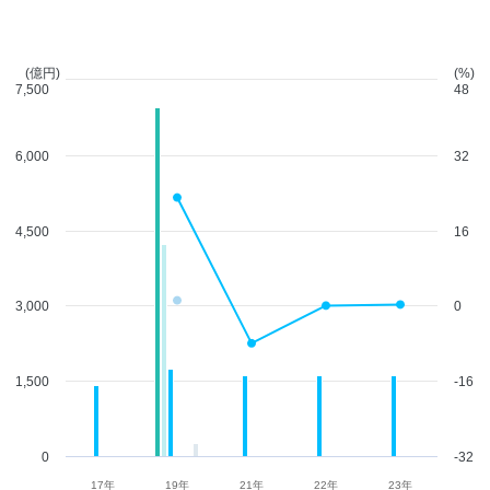
(億円)
(%)
7,500
48
6,000
32
4,500
16
3,000
0
1,500
-16
0
-32
17年
19年
21年
22年
23年