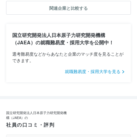
関連企業と比較する
国立研究開発法人日本原子力研究開発機構
（JAEA）の就職難易度・採用大学を公開中！
選考難易度などからあなたと企業のマッチ度を見ることが
できます。
就職難易度・採用大学を見る
国立研究開発法人日本原子力研究開発機
構（JAEA）の
社員の口コミ・評判