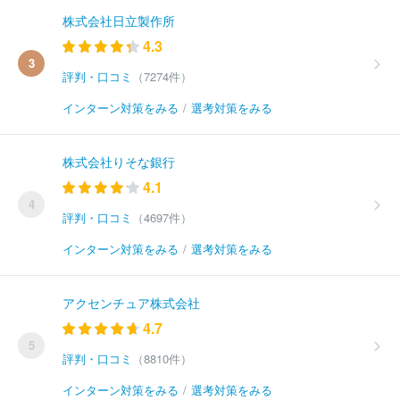
株式会社日立製作所
4.3
3
評判・口コミ
（7274件）
インターン対策をみる
/
選考対策をみる
株式会社りそな銀行
4.1
4
評判・口コミ
（4697件）
インターン対策をみる
/
選考対策をみる
アクセンチュア株式会社
4.7
5
評判・口コミ
（8810件）
インターン対策をみる
/
選考対策をみる