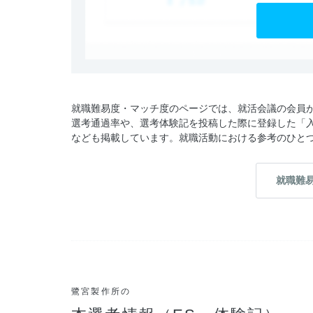
就職難易度・マッチ度のページでは、就活会議の会員
選考通過率や、選考体験記を投稿した際に登録した「
なども掲載しています。就職活動における参考のひと
就職難
鷺宮製作所の