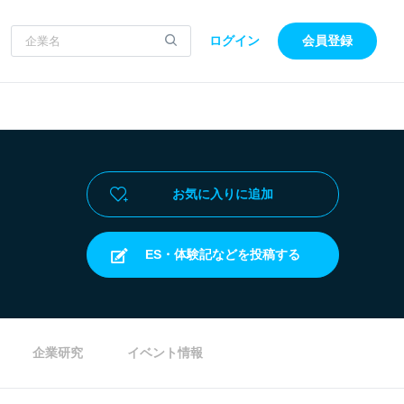
ログイン
会員登録
お気に入りに追加
ES・体験記などを投稿する
企業研究
イベント情報