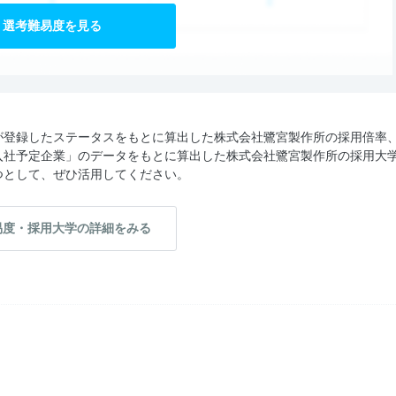
選考難易度を見る
が登録したステータスをもとに算出した株式会社鷺宮製作所の採用倍率
入社予定企業」のデータをもとに算出した株式会社鷺宮製作所の採用大
つとして、ぜひ活用してください。
易度・採用大学の詳細をみる