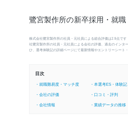
鷺宮製作所の新卒採用・就職
株式会社鷺宮製作所の社員・元社員による総合評価は2.9点です
社鷺宮製作所の社員・元社員による会社の評価、過去のインタ
ひ、選考体験記の詳細ページにて最新情報やエントリーシート
目次
・就職難易度・マッチ度
・本選考ES・体験記
・会社の評価
・口コミ・評判
・会社情報
・業績データの推移