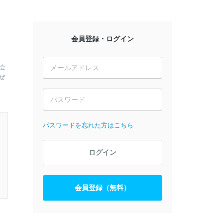
会員登録・ログイン
会
ぜ
パスワードを忘れた方はこちら
ログイン
会員登録（無料）