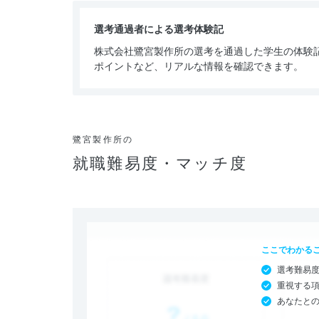
選考通過者による選考体験記
株式会社鷺宮製作所の選考を通過した学生の体験
ポイントなど、リアルな情報を確認できます。
鷺宮製作所の
就職難易度・マッチ度
ここでわかる
選考難易
重視する
あなたと