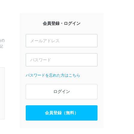
会員登録・ログイン
合の
記
パスワードを忘れた方はこちら
ログイン
会員登録（無料）