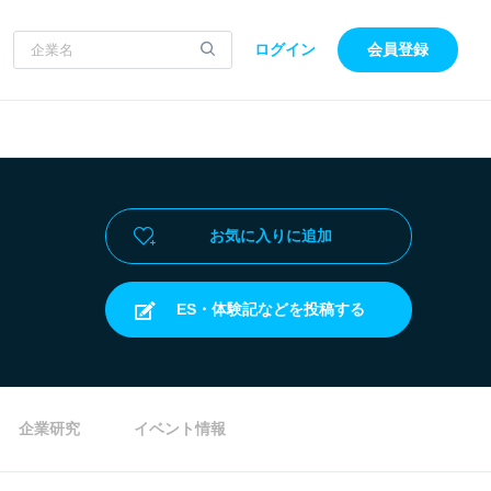
ログイン
会員登録
お気に入りに追加
ES・体験記などを投稿する
企業研究
イベント情報