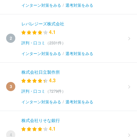
インターン対策をみる
/
選考対策をみる
レバレジーズ株式会社
4.1
2
評判・口コミ
（2331件）
インターン対策をみる
/
選考対策をみる
株式会社日立製作所
4.3
3
評判・口コミ
（7279件）
インターン対策をみる
/
選考対策をみる
株式会社りそな銀行
4.1
4