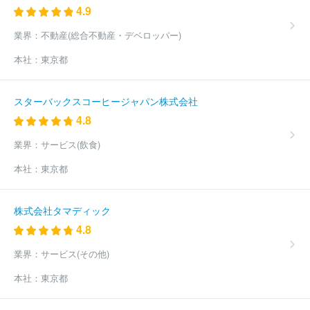
4.9
業界：
不動産(総合不動産・デベロッパー)
本社：
東京都
スターバックスコーヒージャパン株式会社
4.8
業界：
サービス(飲食)
本社：
東京都
株式会社タマディック
4.8
業界：
サービス(その他)
本社：
東京都