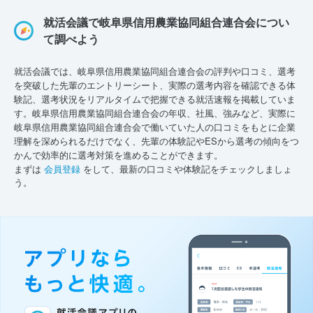
就活会議で岐阜県信用農業協同組合連合会につい
て調べよう
就活会議では、岐阜県信用農業協同組合連合会の評判や口コミ、選考
を突破した先輩のエントリーシート、実際の選考内容を確認できる体
験記、選考状況をリアルタイムで把握できる就活速報を掲載していま
す。岐阜県信用農業協同組合連合会の年収、社風、強みなど、実際に
岐阜県信用農業協同組合連合会で働いていた人の口コミをもとに企業
理解を深められるだけでなく、先輩の体験記やESから選考の傾向をつ
かんで効率的に選考対策を進めることができます。
まずは
会員登録
をして、最新の口コミや体験記をチェックしましょ
う。