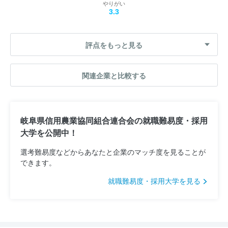
やりがい
3.3
評点をもっと見る
関連企業と比較する
岐阜県信用農業協同組合連合会の就職難易度・採用
大学を公開中！
選考難易度などからあなたと企業のマッチ度を見ることが
できます。
就職難易度・採用大学を見る