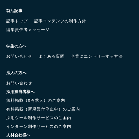
就活記事
記事トップ
記事コンテンツの制作方針
編集責任者メッセージ
学生の方へ
お問い合わせ
よくある質問
企業にエントリーする方法
法人の方へ
お問い合わせ
採用担当者様へ
無料掲載（0円求人）のご案内
有料掲載（新規受付停止中）のご案内
採用ツール制作サービスのご案内
インターン制作サービスのご案内
人材会社様へ