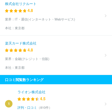
株式会社リクルート
4.8
業界：
IT・通信(インターネット・Webサービス)
本社：
東京都
楽天カード株式会社
4.8
業界：
金融(クレジット・信販)
本社：
東京都
口コミ閲覧数ランキング
ライオン株式会社
4.5
1
評判・口コミ
（810件）