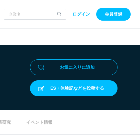
ログイン
会員登録
お気に入りに追加
ES・体験記などを投稿する
業研究
イベント情報