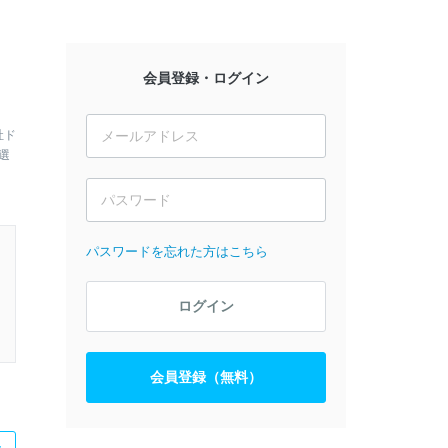
会員登録・ログイン
社ド
選
パスワードを忘れた方はこちら
ログイン
会員登録（無料）
た