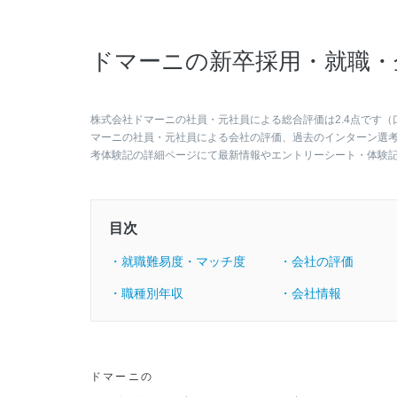
ドマーニの新卒採用・就職・
株式会社ドマーニの社員・元社員による総合評価は2.4点です（
マーニの社員・元社員による会社の評価、過去のインターン選
考体験記の詳細ページにて最新情報やエントリーシート・体験
目次
・就職難易度・マッチ度
・会社の評価
・職種別年収
・会社情報
ドマーニの