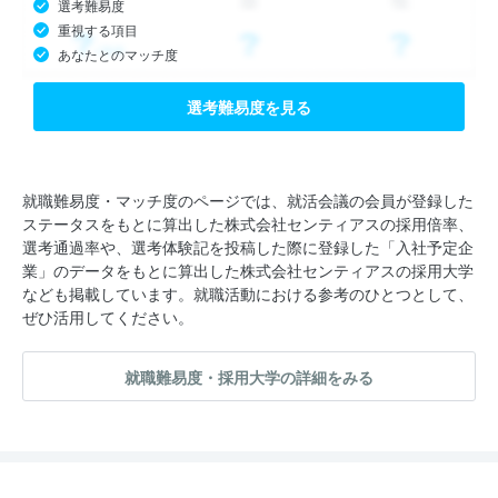
選考難易度
重視する項目
あなたとのマッチ度
選考難易度を見る
就職難易度・マッチ度のページでは、就活会議の会員が登録した
ステータスをもとに算出した株式会社センティアスの採用倍率、
選考通過率や、選考体験記を投稿した際に登録した「入社予定企
業」のデータをもとに算出した株式会社センティアスの採用大学
なども掲載しています。就職活動における参考のひとつとして、
ぜひ活用してください。
就職難易度・採用大学の詳細をみる