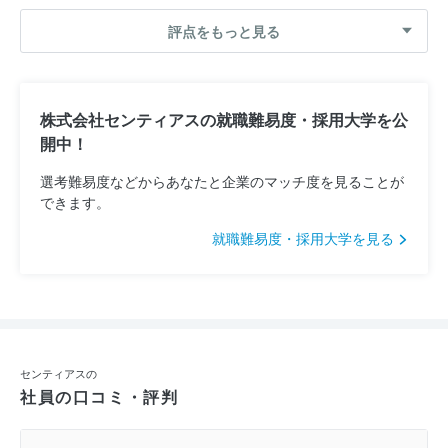
評点をもっと見る
株式会社センティアスの就職難易度・採用大学を公
開中！
選考難易度などからあなたと企業のマッチ度を見ることが
できます。
就職難易度・採用大学を見る
センティアスの
社員の口コミ・評判