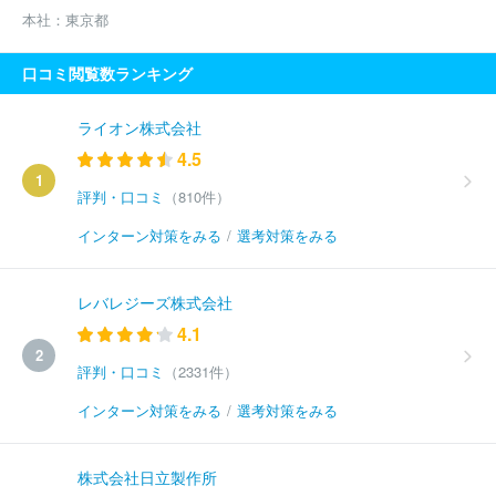
本社：
東京都
口コミ閲覧数ランキング
ライオン株式会社
4.5
1
評判・口コミ
（810件）
インターン対策をみる
/
選考対策をみる
レバレジーズ株式会社
4.1
2
評判・口コミ
（2331件）
インターン対策をみる
/
選考対策をみる
株式会社日立製作所