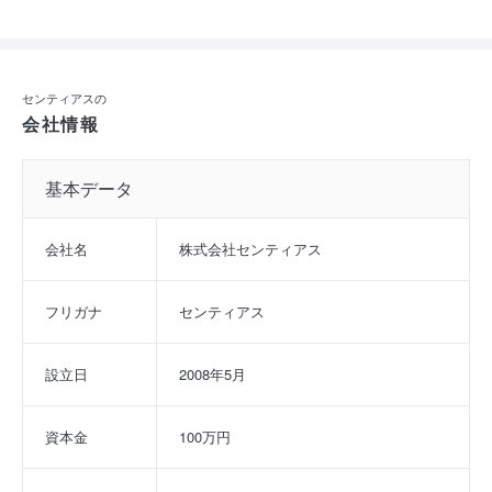
センティアスの
会社情報
基本データ
会社名
株式会社センティアス
フリガナ
センティアス
設立日
2008年5月
資本金
100万円