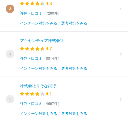
4.3
3
評判・口コミ
（7280件）
インターン対策をみる
/
選考対策をみる
アクセンチュア株式会社
4.7
4
評判・口コミ
（8814件）
インターン対策をみる
/
選考対策をみる
株式会社りそな銀行
4.1
5
評判・口コミ
（4697件）
インターン対策をみる
/
選考対策をみる