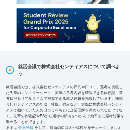
就活会議で株式会社センティアスについて調べよ
う
就活会議では、株式会社センティアスの評判や口コミ、選考を突破し
た先輩のエントリーシート、実際の選考内容を確認できる体験記、選
考状況をリアルタイムで把握できる就活速報を掲載しています。株式
会社センティアスの年収、社風、強みなど、実際に株式会社センティ
アスで働いていた人の口コミをもとに企業理解を深められるだけでな
く、先輩の体験記やESから選考の傾向をつかんで効率的に選考対策を
進めることができます。
まずは
会員登録
をして、最新の口コミや体験記をチェックしましょ