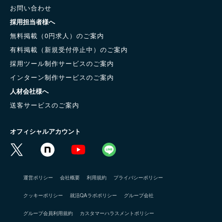
お問い合わせ
採用担当者様へ
無料掲載（0円求人）のご案内
有料掲載（新規受付停止中）のご案内
採用ツール制作サービスのご案内
インターン制作サービスのご案内
人材会社様へ
送客サービスのご案内
オフィシャルアカウント
運営ポリシー
会社概要
利用規約
プライバシーポリシー
クッキーポリシー
就活QAラボポリシー
グループ会社
グループ会員利用規約
カスタマーハラスメントポリシー