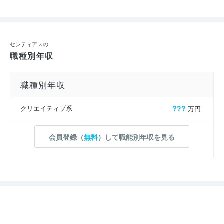
センティアスの
職種別年収
職種別年収
クリエイティブ系
???
万円
会員登録（
無料
）して職能別年収を見る