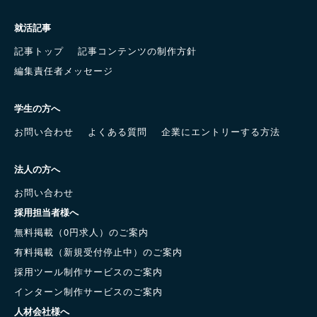
就活記事
記事トップ
記事コンテンツの制作方針
編集責任者メッセージ
学生の方へ
お問い合わせ
よくある質問
企業にエントリーする方法
法人の方へ
お問い合わせ
採用担当者様へ
無料掲載（0円求人）のご案内
有料掲載（新規受付停止中）のご案内
採用ツール制作サービスのご案内
インターン制作サービスのご案内
人材会社様へ