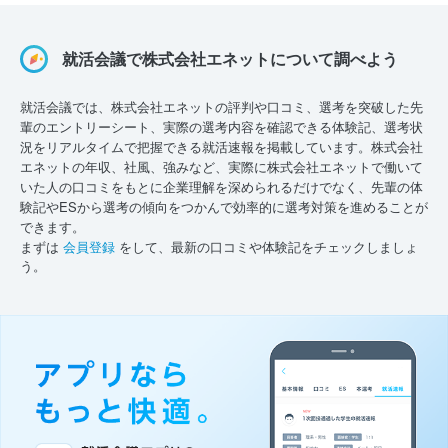
就活会議で株式会社エネットについて調べよう
就活会議では、株式会社エネットの評判や口コミ、選考を突破した先
輩のエントリーシート、実際の選考内容を確認できる体験記、選考状
況をリアルタイムで把握できる就活速報を掲載しています。株式会社
エネットの年収、社風、強みなど、実際に株式会社エネットで働いて
いた人の口コミをもとに企業理解を深められるだけでなく、先輩の体
験記やESから選考の傾向をつかんで効率的に選考対策を進めることが
できます。
まずは
会員登録
をして、最新の口コミや体験記をチェックしましょ
う。