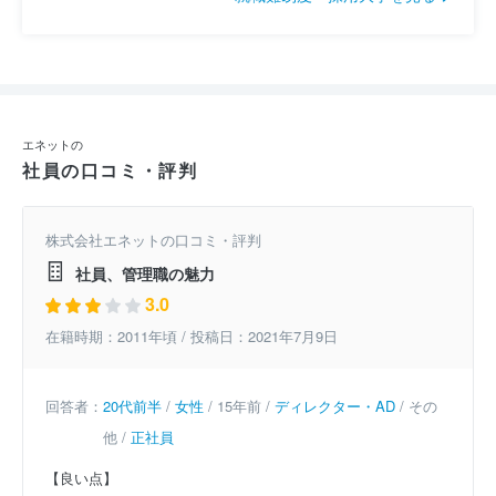
エネットの
社員の口コミ・評判
株式会社エネットの口コミ・評判
社員、管理職の魅力
3.0
在籍時期：2011年頃 / 投稿日：2021年7月9日
回答者：
20代前半
/
女性
/ 15年前 /
ディレクター・AD
/ その
他 /
正社員
【良い点】