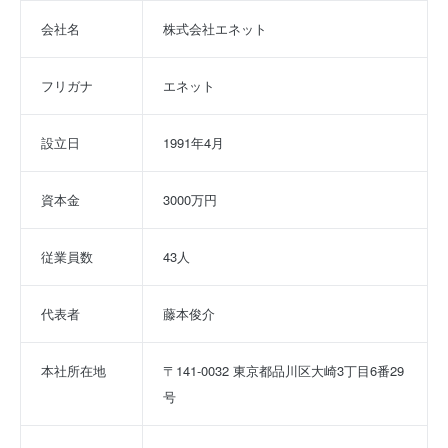
会社名
株式会社エネット
フリガナ
エネット
設立日
1991年4月
資本金
3000万円
従業員数
43人
代表者
藤本俊介
本社所在地
〒141-0032 東京都品川区大崎3丁目6番29
号