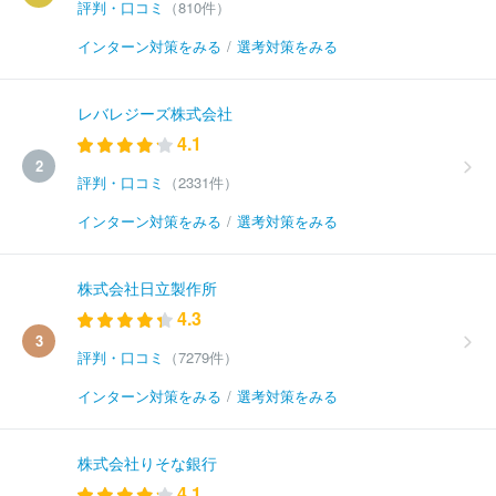
評判・口コミ
（810件）
インターン対策をみる
/
選考対策をみる
レバレジーズ株式会社
4.1
2
評判・口コミ
（2331件）
インターン対策をみる
/
選考対策をみる
株式会社日立製作所
4.3
3
評判・口コミ
（7279件）
インターン対策をみる
/
選考対策をみる
株式会社りそな銀行
4.1