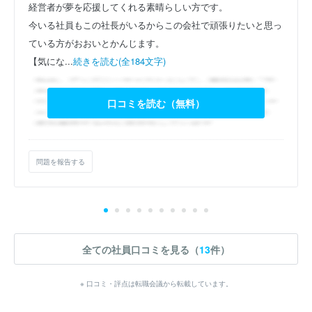
経営者が夢を応援してくれる素晴らしい方です。
今いる社員もこの社長がいるからこの会社で頑張りたいと思っ
ている方がおおいとかんじます。
【気にな...
続きを読む(全184文字)
口コミを読む（無料）
問題を報告する
全ての社員口コミを見る（
13
件）
※ 口コミ・評点は転職会議から転載しています。