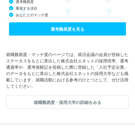
選考難易度
重視する項目
あなたとのマッチ度
選考難易度を見る
就職難易度・マッチ度のページでは、就活会議の会員が登録した
ステータスをもとに算出した株式会社エネットの採用倍率、選考
通過率や、選考体験記を投稿した際に登録した「入社予定企業」
のデータをもとに算出した株式会社エネットの採用大学なども掲
載しています。就職活動における参考のひとつとして、ぜひ活用
してください。
就職難易度・採用大学の詳細をみる