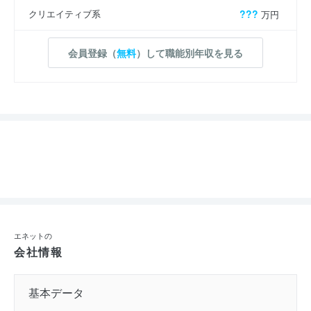
クリエイティブ系
???
万円
会員登録（
無料
）して職能別年収を見る
エネットの
会社情報
基本データ