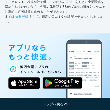
Ａ ＭＯＶＩＥ株式会社で働いていた人の口コミをもとに企業理解を
深められるだけでなく、先輩の体験記やESから選考の傾向をつかんで
効率的に選考対策を進めることができます。
まずは
会員登録
をして、最新の口コミや体験記をチェックしましょ
う。
トップへ戻る