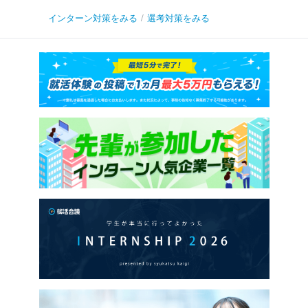
インターン対策をみる
/
選考対策をみる