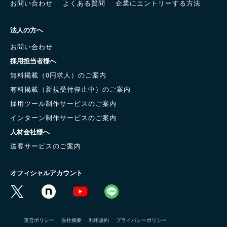
お問い合わせ
よくある質問
企業にエントリーする方法
法人の方へ
お問い合わせ
採用担当者様へ
無料掲載（0円求人）のご案内
有料掲載（新規受付停止中）のご案内
採用ツール制作サービスのご案内
インターン制作サービスのご案内
人材会社様へ
送客サービスのご案内
オフィシャルアカウント
運営ポリシー
会社概要
利用規約
プライバシーポリシー