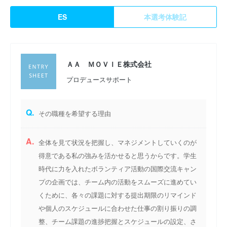
ES
本選考体験記
ＡＡ ＭＯＶＩＥ株式会社
プロデュースサポート
Q.
その職種を希望する理由
A.
全体を見て状況を把握し、マネジメントしていくのが
得意である私の強みを活かせると思うからです。学生
時代に力を入れたボランティア活動の国際交流キャン
プの企画では、チーム内の活動をスムーズに進めてい
くために、各々の課題に対する提出期限のリマインド
や個人のスケジュールに合わせた仕事の割り振りの調
整、チーム課題の進捗把握とスケジュールの設定、さ