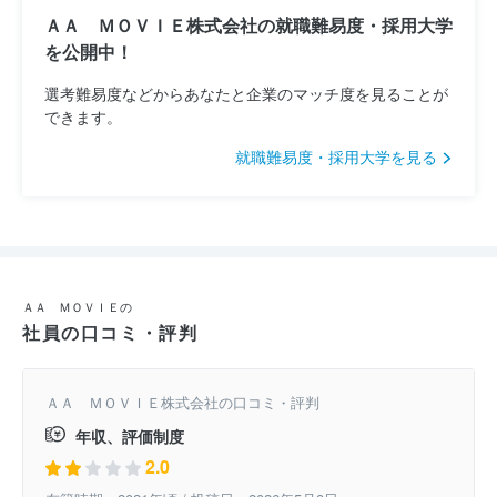
ＡＡ ＭＯＶＩＥ株式会社の就職難易度・採用大学
を公開中！
選考難易度などからあなたと企業のマッチ度を見ることが
できます。
就職難易度・採用大学を見る
ＡＡ ＭＯＶＩＥの
社員の口コミ・評判
ＡＡ ＭＯＶＩＥ株式会社の口コミ・評判
年収、評価制度
2.0