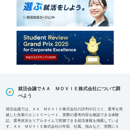
就活会議でＡＡ ＭＯＶＩＥ株式会社について調
べよう
就活会議では、ＡＡ ＭＯＶＩＥ株式会社の評判や口コミ、選考を突
破した先輩のエントリーシート、実際の選考内容を確認できる体験
記、選考状況をリアルタイムで把握できる就活速報を掲載していま
す。ＡＡ ＭＯＶＩＥ株式会社の年収、社風、強みなど、実際にＡ