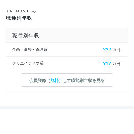
ＡＡ ＭＯＶＩＥの
職種別年収
職種別年収
企画・事務・管理系
???
万円
クリエイティブ系
???
万円
会員登録（
無料
）して職能別年収を見る