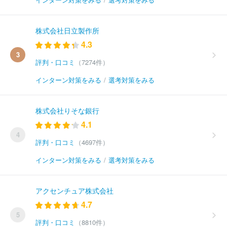
株式会社日立製作所
4.3
3
評判・口コミ
（7274件）
インターン対策をみる
/
選考対策をみる
株式会社りそな銀行
4.1
4
評判・口コミ
（4697件）
インターン対策をみる
/
選考対策をみる
アクセンチュア株式会社
4.7
5
評判・口コミ
（8810件）