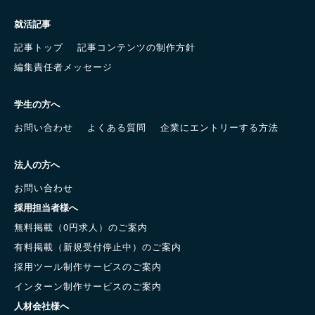
就活記事
記事トップ
記事コンテンツの制作方針
編集責任者メッセージ
学生の方へ
お問い合わせ
よくある質問
企業にエントリーする方法
法人の方へ
お問い合わせ
採用担当者様へ
無料掲載（0円求人）のご案内
有料掲載（新規受付停止中）のご案内
採用ツール制作サービスのご案内
インターン制作サービスのご案内
人材会社様へ