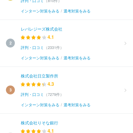
評判・口コミ
（810件）
インターン対策をみる
/
選考対策をみる
レバレジーズ株式会社
4.1
2
評判・口コミ
（2331件）
インターン対策をみる
/
選考対策をみる
株式会社日立製作所
4.3
3
評判・口コミ
（7279件）
インターン対策をみる
/
選考対策をみる
株式会社りそな銀行
4.1