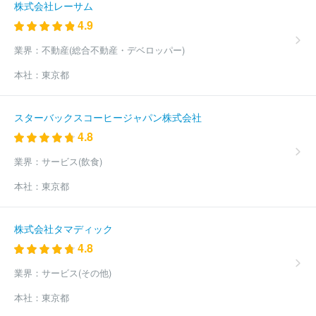
株式会社レーサム
4.9
業界：
不動産(総合不動産・デベロッパー)
本社：
東京都
スターバックスコーヒージャパン株式会社
4.8
業界：
サービス(飲食)
本社：
東京都
株式会社タマディック
4.8
業界：
サービス(その他)
本社：
東京都