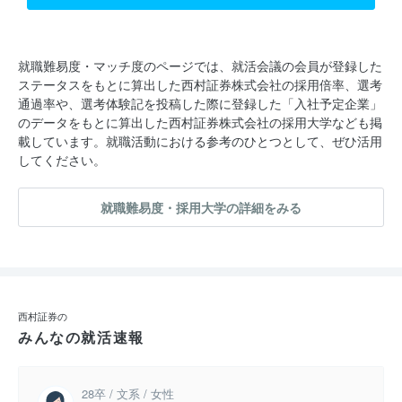
就職難易度・マッチ度のページでは、就活会議の会員が登録した
ステータスをもとに算出した西村証券株式会社の採用倍率、選考
通過率や、選考体験記を投稿した際に登録した「入社予定企業」
のデータをもとに算出した西村証券株式会社の採用大学なども掲
載しています。就職活動における参考のひとつとして、ぜひ活用
してください。
就職難易度・採用大学の詳細をみる
西村証券の
みんなの就活速報
28卒 / 文系 / 女性