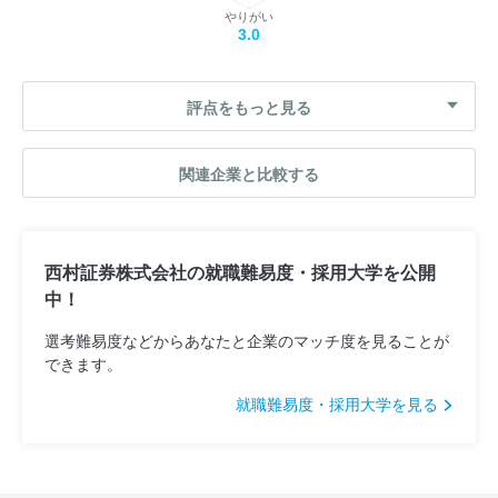
やりがい
3.0
評点をもっと見る
関連企業と比較する
西村証券株式会社の就職難易度・採用大学を公開
中！
選考難易度などからあなたと企業のマッチ度を見ることが
できます。
就職難易度・採用大学を見る