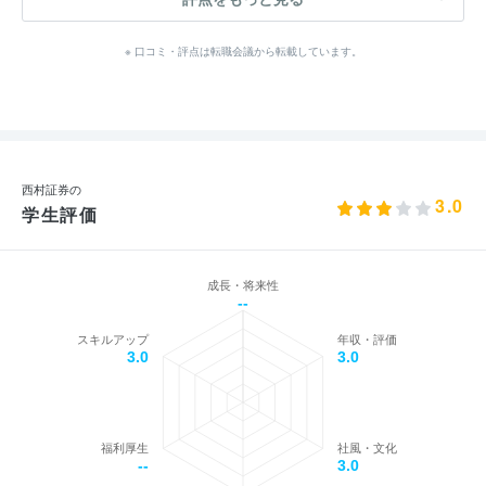
※ 口コミ・評点は転職会議から転載しています。
西村証券の
3.0
学生評価
成長・将来性
--
スキルアップ
年収・評価
3.0
3.0
福利厚生
社風・文化
--
3.0