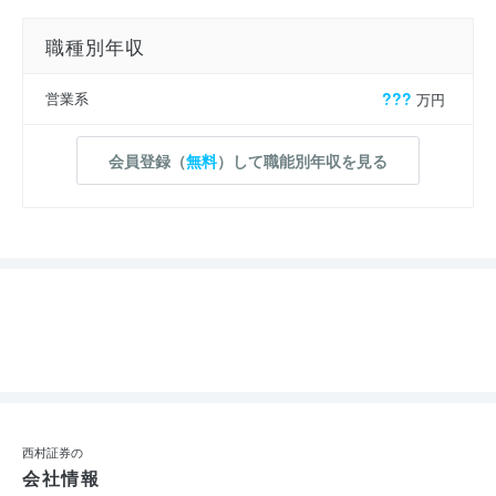
職種別年収
営業系
???
万円
会員登録（
無料
）して職能別年収を見る
西村証券の
会社情報