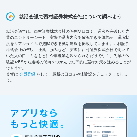
就活会議で西村証券株式会社について調べよう
就活会議では、西村証券株式会社の評判や口コミ、選考を突破した先
輩のエントリーシート、実際の選考内容を確認できる体験記、選考状
況をリアルタイムで把握できる就活速報を掲載しています。西村証券
株式会社の年収、社風、強みなど、実際に西村証券株式会社で働いて
いた人の口コミをもとに企業理解を深められるだけでなく、先輩の体
験記やESから選考の傾向をつかんで効率的に選考対策を進めることが
できます。
まずは
会員登録
をして、最新の口コミや体験記をチェックしましょ
う。