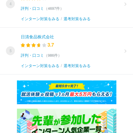
4
評判・口コミ
（4697件）
インターン対策をみる
/
選考対策をみる
日清食品株式会社
3.7
5
評判・口コミ
（986件）
インターン対策をみる
/
選考対策をみる