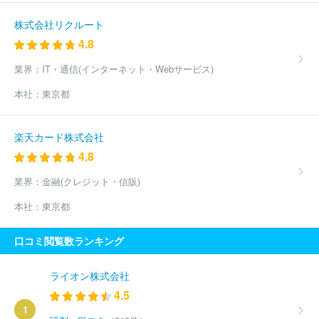
株式会社リクルート
4.8
業界：
IT・通信(インターネット・Webサービス)
本社：
東京都
楽天カード株式会社
4.8
業界：
金融(クレジット・信販)
本社：
東京都
口コミ閲覧数ランキング
ライオン株式会社
4.5
1