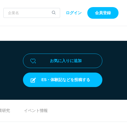
ログイン
会員登録
お気に入りに追加
ES・体験記などを投稿する
業研究
イベント情報