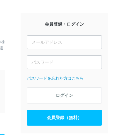
会員登録・ログイン
券株
選
パスワードを忘れた方はこちら
ログイン
会員登録（無料）
た