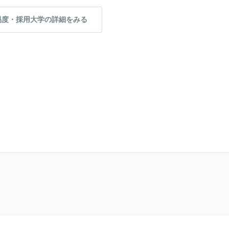
易度・採用大学の詳細をみる