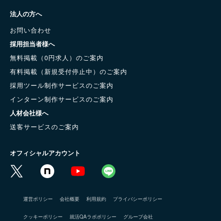
法人の方へ
お問い合わせ
採用担当者様へ
無料掲載（0円求人）のご案内
有料掲載（新規受付停止中）のご案内
採用ツール制作サービスのご案内
インターン制作サービスのご案内
人材会社様へ
送客サービスのご案内
オフィシャルアカウント
運営ポリシー
会社概要
利用規約
プライバシーポリシー
クッキーポリシー
就活QAラボポリシー
グループ会社