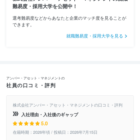
難易度・採用大学を公開中！
選考難易度などからあなたと企業のマッチ度を見ることが
できます。
就職難易度・採用大学を見る
アンバー・アセット・マネジメントの
社員の口コミ・評判
株式会社アンバー・アセット・マネジメントの口コミ・評判
入社理由・入社後のギャップ
5.0
在籍時期：2026年頃 / 投稿日：2026年7月15日