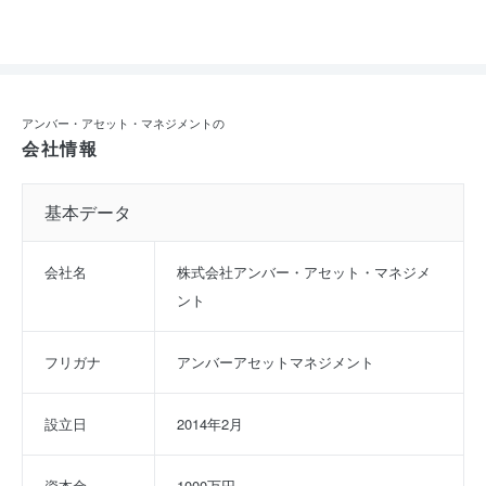
アンバー・アセット・マネジメントの
会社情報
基本データ
会社名
株式会社アンバー・アセット・マネジメ
ント
フリガナ
アンバーアセットマネジメント
設立日
2014年2月
資本金
1000万円