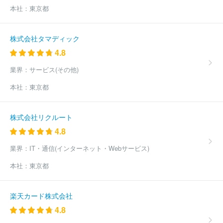
本社：
東京都
株式会社タマディック
4.8
業界：
サービス(その他)
本社：
東京都
株式会社リクルート
4.8
業界：
IT・通信(インターネット・Webサービス)
本社：
東京都
楽天カード株式会社
4.8