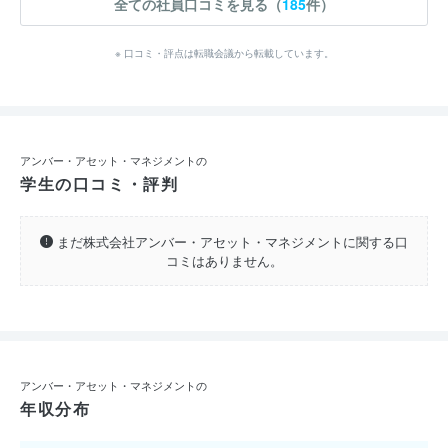
全ての社員口コミを見る（
185
件）
※ 口コミ・評点は転職会議から転載しています。
アンバー・アセット・マネジメントの
学生の口コミ・評判
まだ株式会社アンバー・アセット・マネジメントに関する口
コミはありません。
アンバー・アセット・マネジメントの
年収分布