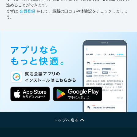
進めることができます。
まずは
会員登録
をして、最新の口コミや体験記をチェックしましょ
う。
トップへ戻る