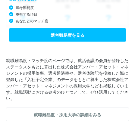
選考難易度
重視する項目
あなたとのマッチ度
選考難易度を見る
就職難易度・マッチ度のページでは、就活会議の会員が登録した
ステータスをもとに算出した株式会社アンバー・アセット・マネ
ジメントの採用倍率、選考通過率や、選考体験記を投稿した際に
登録した「入社予定企業」のデータをもとに算出した株式会社ア
ンバー・アセット・マネジメントの採用大学なども掲載していま
す。就職活動における参考のひとつとして、ぜひ活用してくださ
い。
就職難易度・採用大学の詳細をみる