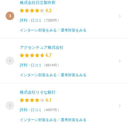
株式会社日立製作所
4.3
3
評判・口コミ
（7280件）
インターン対策をみる
/
選考対策をみる
アクセンチュア株式会社
4.7
4
評判・口コミ
（8814件）
インターン対策をみる
/
選考対策をみる
株式会社りそな銀行
4.1
5
評判・口コミ
（4697件）
インターン対策をみる
/
選考対策をみる