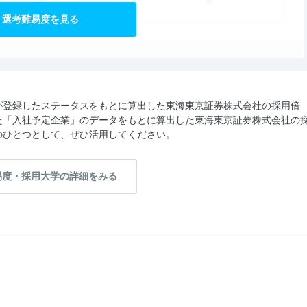
選考難易度を見る
が登録したステータスをもとに算出した東海東京証券株式会社の採用倍
た「入社予定企業」のデータをもとに算出した東海東京証券株式会社の
のひとつとして、ぜひ活用してください。
易度・採用大学の詳細をみる