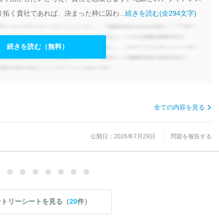
拓く貴社であれば、決まった枠に囚わ...
続きを読む(全294文字)
続きを読む（無料）
全ての内容を見る
公開日：2026年7月29日
問題を報告する
ントリーシートを見る（
20
件）