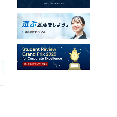
東海東京証券株式会社
金融法人部門2days仕事体験 / 金融法人部門