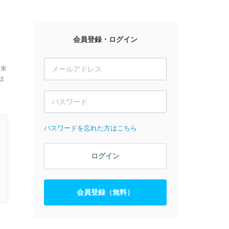
会員登録・ログイン
、東
ま
パスワードを忘れた方はこちら
ログイン
会員登録（無料）