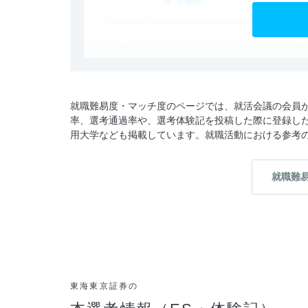
就職難易度・マッチ度のページでは、就活会議の会員
率、選考通過率や、選考体験記を投稿した際に登録し
用大学なども掲載しています。就職活動における参考
就職難
東海東京証券の