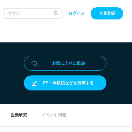
ログイン
会員登録
お気に入りに追加
ES・体験記などを投稿する
企業研究
イベント情報