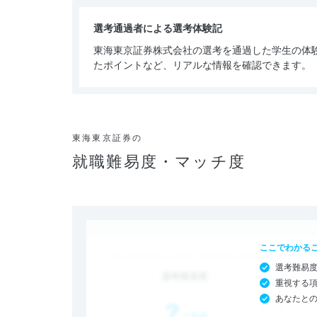
選考通過者による選考体験記
東海東京証券株式会社の選考を通過した学生の体
たポイントなど、リアルな情報を確認できます。
東海東京証券の
就職難易度・マッチ度
ここでわかる
選考難易
重視する
あなたと