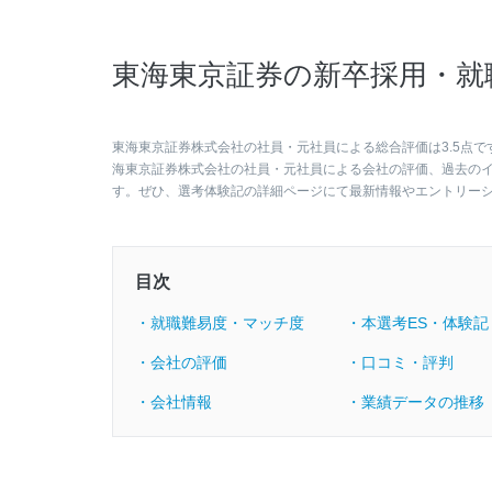
東海東京証券の新卒採用・就
東海東京証券株式会社の社員・元社員による総合評価は3.5点で
海東京証券株式会社の社員・元社員による会社の評価、過去の
す。ぜひ、選考体験記の詳細ページにて最新情報やエントリー
目次
・就職難易度・マッチ度
・本選考ES・体験記
・会社の評価
・口コミ・評判
・会社情報
・業績データの推移