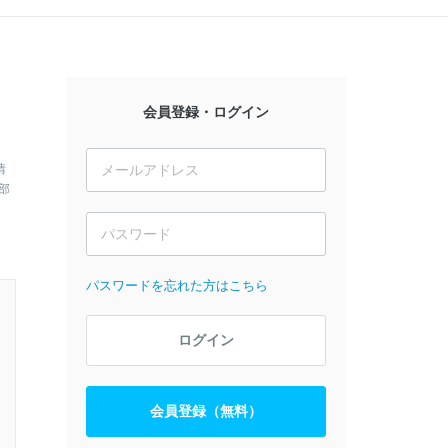
会員登録・ログイン
情
部
パスワードを忘れた方はこちら
ログイン
会員登録（無料）