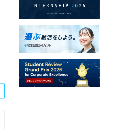
フューチャーアーキテクト株式会社