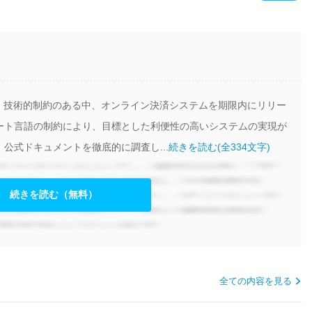
て、技術的制約のある中、オンライン決済システムを期限内にリリー
ート言語の制約により、目標とした利便性の高いシステムの実現が
公式ドキュメントを徹底的に調査し...
続きを読む(全334文字)
続きを読む（無料）
全ての内容を見る