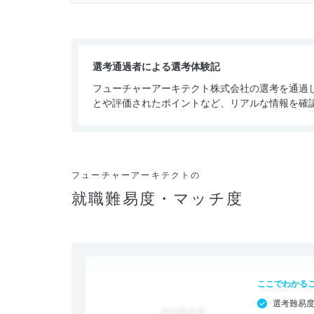
選考通過者による選考体験記
フューチャーアーキテクト株式会社の選考を通過
とや評価されたポイントなど、リアルな情報を確
フューチャーアーキテクトの
就職難易度・マッチ度
ここでわかる
選考難易