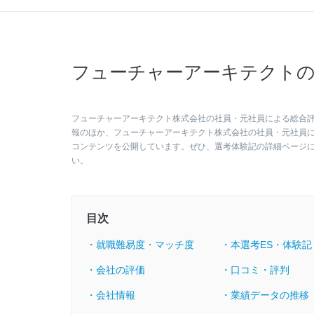
フューチャーアーキテクトの
フューチャーアーキテクト株式会社の社員・元社員による総合評価
報のほか、フューチャーアーキテクト株式会社の社員・元社員
コンテンツを公開しています。ぜひ、選考体験記の詳細ページ
い。
目次
・就職難易度・マッチ度
・本選考ES・体験記
・会社の評価
・口コミ・評判
・会社情報
・業績データの推移