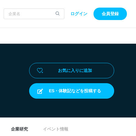
ログイン
会員登録
お気に入りに追加
ES・体験記などを投稿する
企業研究
イベント情報