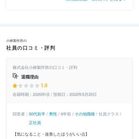
小林製作所の
社員の口コミ・評判
株式会社小林製作所の口コミ・評判
退職理由
1.0
在籍時期：2020年頃 / 投稿日：2022年5月25日
回答者：
30代前半
/
男性
/ 6年前 /
その他職種
/ 社員クラス /
正社員
【気になること・改善したほうがいい点】