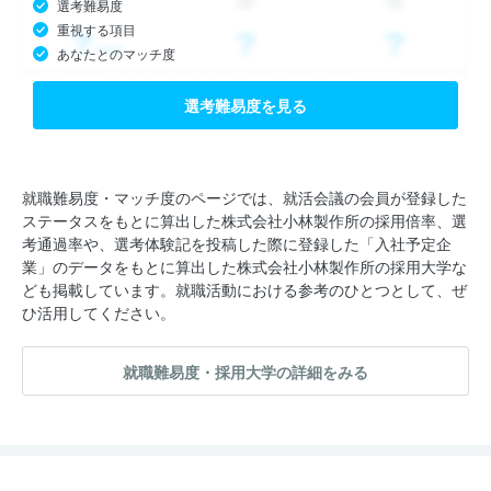
選考難易度
重視する項目
あなたとのマッチ度
選考難易度を見る
就職難易度・マッチ度のページでは、就活会議の会員が登録した
ステータスをもとに算出した株式会社小林製作所の採用倍率、選
考通過率や、選考体験記を投稿した際に登録した「入社予定企
業」のデータをもとに算出した株式会社小林製作所の採用大学な
ども掲載しています。就職活動における参考のひとつとして、ぜ
ひ活用してください。
就職難易度・採用大学の詳細をみる