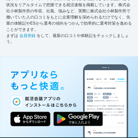
状況をリアルタイムで把握できる就活速報を掲載しています。株式会
社小林製作所の年収、社風、強みなど、実際に株式会社小林製作所で
働いていた人の口コミをもとに企業理解を深められるだけでなく、先
輩の体験記やESから選考の傾向をつかんで効率的に選考対策を進める
ことができます。
まずは
会員登録
をして、最新の口コミや体験記をチェックしましょ
う。