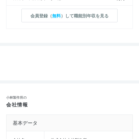
会員登録（
無料
）して職能別年収を見る
小林製作所の
会社情報
基本データ