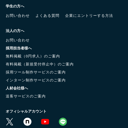
学生の方へ
お問い合わせ
よくある質問
企業にエントリーする方法
法人の方へ
お問い合わせ
採用担当者様へ
無料掲載（0円求人）のご案内
有料掲載（新規受付停止中）のご案内
採用ツール制作サービスのご案内
インターン制作サービスのご案内
人材会社様へ
送客サービスのご案内
オフィシャルアカウント