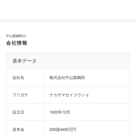
中山製鋼所の
会社情報
基本データ
会社名
株式会社中山製鋼所
フリガナ
ナカヤマセイコウショ
設立日
1923年12月
資本金
200億4400万円