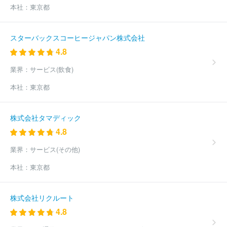
本社：
東京都
スターバックスコーヒージャパン株式会社
4.8
業界：
サービス(飲食)
本社：
東京都
株式会社タマディック
4.8
業界：
サービス(その他)
本社：
東京都
株式会社リクルート
4.8