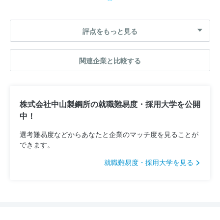
評点をもっと見る
関連企業と比較する
株式会社中山製鋼所の就職難易度・採用大学を公開
中！
選考難易度などからあなたと企業のマッチ度を見ることが
できます。
就職難易度・採用大学を見る