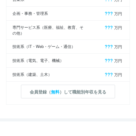
企画・事務・管理系
???
万円
専門サービス系（医療、福祉、教育、そ
???
万円
の他）
技術系（IT・Web・ゲーム・通信）
???
万円
技術系（電気、電子、機械）
???
万円
技術系（建築、土木）
???
万円
会員登録（
無料
）して職能別年収を見る