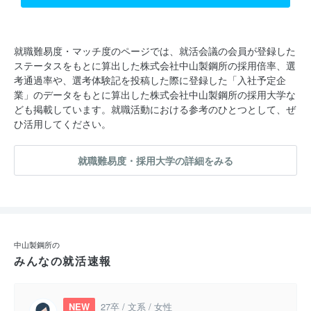
就職難易度・マッチ度のページでは、就活会議の会員が登録した
ステータスをもとに算出した株式会社中山製鋼所の採用倍率、選
考通過率や、選考体験記を投稿した際に登録した「入社予定企
業」のデータをもとに算出した株式会社中山製鋼所の採用大学な
ども掲載しています。就職活動における参考のひとつとして、ぜ
ひ活用してください。
就職難易度・採用大学の詳細をみる
中山製鋼所の
みんなの就活速報
NEW
27卒 / 文系 / 女性