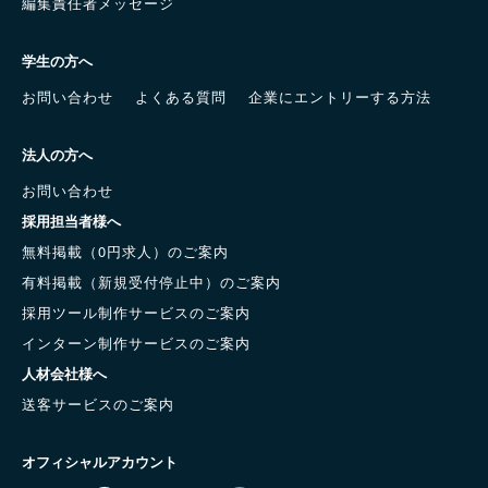
編集責任者メッセージ
学生の方へ
お問い合わせ
よくある質問
企業にエントリーする方法
法人の方へ
お問い合わせ
採用担当者様へ
無料掲載（0円求人）のご案内
有料掲載（新規受付停止中）のご案内
採用ツール制作サービスのご案内
インターン制作サービスのご案内
人材会社様へ
送客サービスのご案内
オフィシャルアカウント