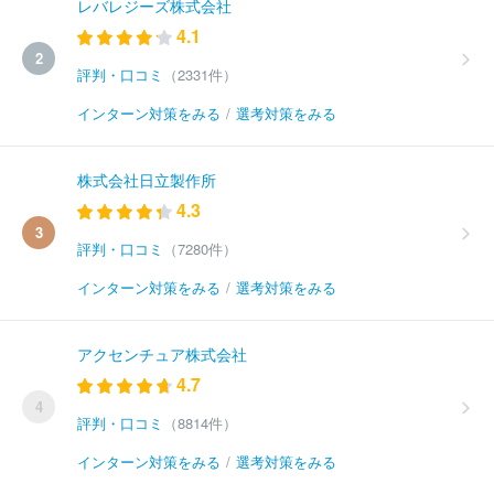
レバレジーズ株式会社
4.1
2
評判・口コミ
（2331件）
インターン対策をみる
/
選考対策をみる
株式会社日立製作所
4.3
3
評判・口コミ
（7280件）
インターン対策をみる
/
選考対策をみる
アクセンチュア株式会社
4.7
4
評判・口コミ
（8814件）
インターン対策をみる
/
選考対策をみる