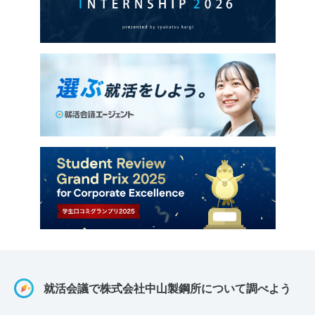
就活会議で株式会社中山製鋼所について調べよう