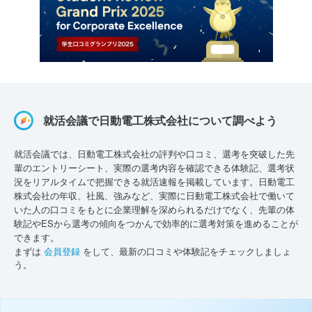
就活会議で日動電工株式会社について調べよう
就活会議では、日動電工株式会社の評判や口コミ、選考を突破した先
輩のエントリーシート、実際の選考内容を確認できる体験記、選考状
況をリアルタイムで把握できる就活速報を掲載しています。日動電工
株式会社の年収、社風、強みなど、実際に日動電工株式会社で働いて
いた人の口コミをもとに企業理解を深められるだけでなく、先輩の体
験記やESから選考の傾向をつかんで効率的に選考対策を進めることが
できます。
まずは
会員登録
をして、最新の口コミや体験記をチェックしましょ
う。