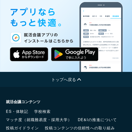
トップへ戻る
就活会議コンテンツ
ES・体験記
学校検索
マッチ度（就職難易度・採用大学）
DE&Iの推進について
投稿ガイドライン
投稿コンテンツの信頼性への取り組み