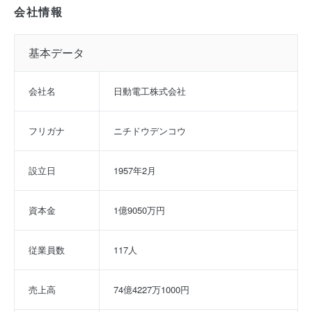
会社情報
基本データ
会社名
日動電工株式会社
フリガナ
ニチドウデンコウ
設立日
1957年2月
資本金
1億9050万円
従業員数
117人
売上高
74億4227万1000円