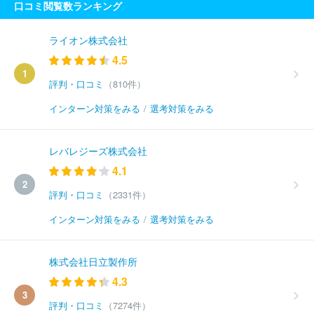
口コミ閲覧数ランキング
ライオン株式会社
4.5
1
評判・口コミ
（810件）
インターン対策をみる
/
選考対策をみる
レバレジーズ株式会社
4.1
2
評判・口コミ
（2331件）
インターン対策をみる
/
選考対策をみる
株式会社日立製作所
4.3
3
評判・口コミ
（7274件）