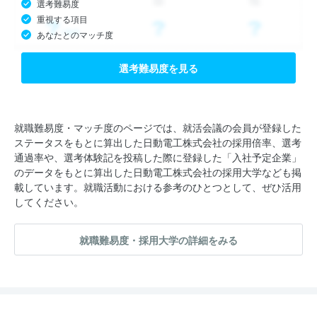
選考難易度
重視する項目
あなたとのマッチ度
選考難易度を見る
就職難易度・マッチ度のページでは、就活会議の会員が登録した
ステータスをもとに算出した日動電工株式会社の採用倍率、選考
通過率や、選考体験記を投稿した際に登録した「入社予定企業」
のデータをもとに算出した日動電工株式会社の採用大学なども掲
載しています。就職活動における参考のひとつとして、ぜひ活用
してください。
就職難易度・採用大学の詳細をみる