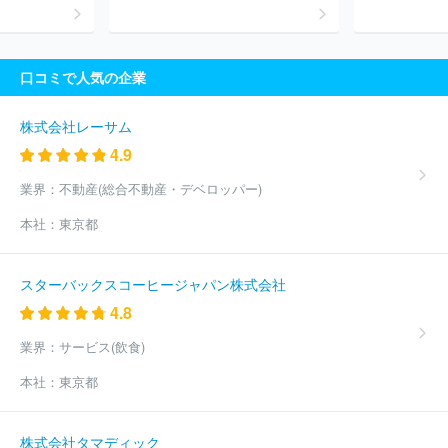
口コミで人気の企業
株式会社レーサム
4.9
業界：
不動産(総合不動産・デベロッパー)
本社：
東京都
スターバックスコーヒージャパン株式会社
4.8
業界：
サービス(飲食)
本社：
東京都
株式会社タマディック