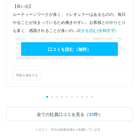
【良い点】
ルーティーンワークが多く、イレギュラーはあるものの、毎日
やることが決まっているため働きやすい。お客様とのやりとり
も多く、感謝されることが多いの...
続きを読む(全89文字)
口コミを読む（無料）
問題を報告する
全ての社員口コミを見る（
33
件）
※ 口コミ・評点は転職会議から転載しています。