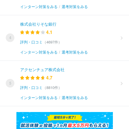
インターン対策をみる
/
選考対策をみる
株式会社りそな銀行
4.1
4
評判・口コミ
（4697件）
インターン対策をみる
/
選考対策をみる
アクセンチュア株式会社
4.7
5
評判・口コミ
（8810件）
インターン対策をみる
/
選考対策をみる