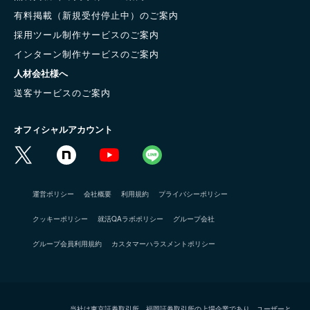
有料掲載（新規受付停止中）のご案内
採用ツール制作サービスのご案内
インターン制作サービスのご案内
人材会社様へ
送客サービスのご案内
オフィシャルアカウント
運営ポリシー
会社概要
利用規約
プライバシーポリシー
クッキーポリシー
就活QAラボポリシー
グループ会社
グループ会員利用規約
カスタマーハラスメントポリシー
当社は東京証券取引所、福岡証券取引所の上場企業であり、ユーザーと