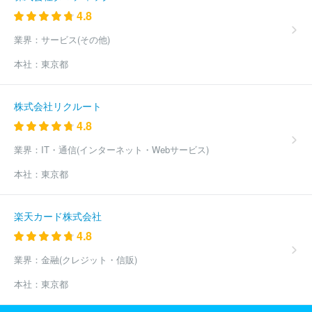
4.8
業界：
サービス(その他)
本社：
東京都
株式会社リクルート
4.8
業界：
IT・通信(インターネット・Webサービス)
本社：
東京都
楽天カード株式会社
4.8
業界：
金融(クレジット・信販)
本社：
東京都