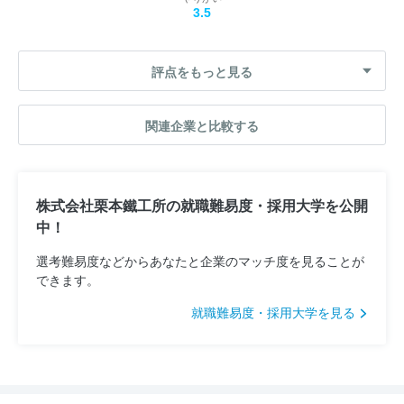
3.5
評点をもっと見る
関連企業と比較する
株式会社栗本鐵工所の就職難易度・採用大学を公開
中！
選考難易度などからあなたと企業のマッチ度を見ることが
できます。
就職難易度・採用大学を見る