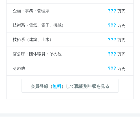
企画・事務・管理系
???
万円
技術系（電気、電子、機械）
???
万円
技術系（建築、土木）
???
万円
官公庁・団体職員・その他
???
万円
その他
???
万円
会員登録（
無料
）して職能別年収を見る