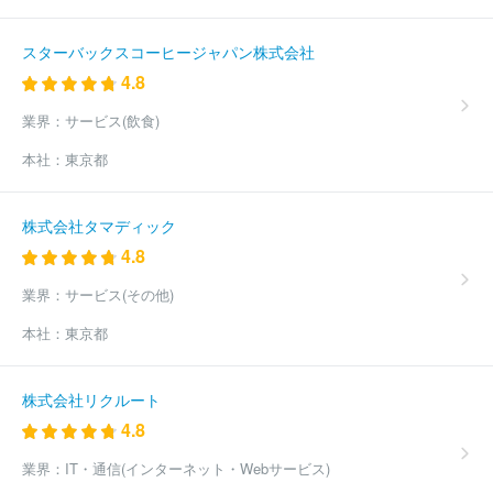
スターバックスコーヒージャパン株式会社
4.8
業界：
サービス(飲食)
本社：
東京都
株式会社タマディック
4.8
業界：
サービス(その他)
本社：
東京都
株式会社リクルート
4.8
業界：
IT・通信(インターネット・Webサービス)