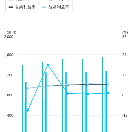
営業利益率
経常利益率
(億円)
(%)
2,000
36
1,600
24
1,200
12
800
0
400
-12