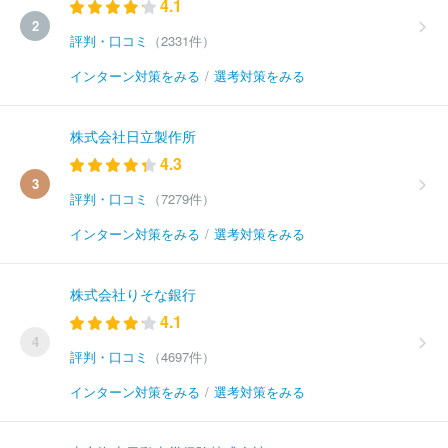
4.1
2
評判・口コミ
（2331件）
インターン対策をみる
/
選考対策をみる
株式会社日立製作所
4.3
3
評判・口コミ
（7279件）
インターン対策をみる
/
選考対策をみる
株式会社りそな銀行
4.1
4
評判・口コミ
（4697件）
インターン対策をみる
/
選考対策をみる