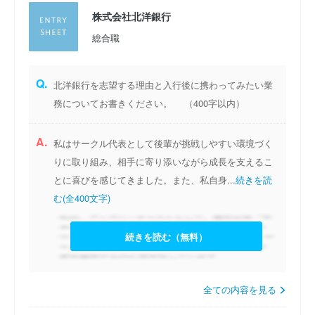
株式会社北洋銀行
総合職
Q.
北洋銀行を志望する理由と入行後に携わってみたい業
務についてお書きください。 （400字以内）
A.
私はサークル代表として後輩が挑戦しやすい環境づく
りに取り組み、相手に寄り添いながら成長を支えるこ
とに喜びを感じてきました。また、私自身...
続きを読
む(全400文字)
続きを読む（無料）
全ての内容を見る