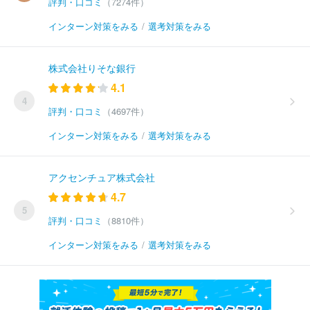
評判・口コミ
（7274件）
インターン対策をみる
/
選考対策をみる
株式会社りそな銀行
4.1
4
評判・口コミ
（4697件）
インターン対策をみる
/
選考対策をみる
アクセンチュア株式会社
4.7
5
評判・口コミ
（8810件）
インターン対策をみる
/
選考対策をみる