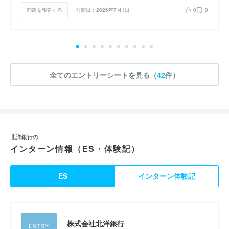
問題を報告する
公開日：2026年7月1日
0
0
全てのエントリーシートを見る（
42
件）
北洋銀行の
インターン情報（ES・体験記）
ES
インターン体験記
株式会社北洋銀行