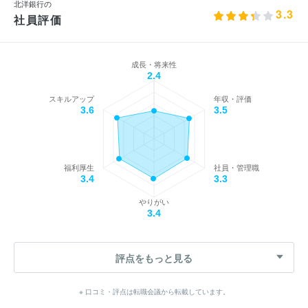
北洋銀行の
3.3
社員評価
成長・将来性
2.4
スキルアップ
年収・評価
3.6
3.5
福利厚生
社員・管理職
3.4
3.3
やりがい
3.4
評点をもっと見る
※ 口コミ・評点は転職会議から転載しています。