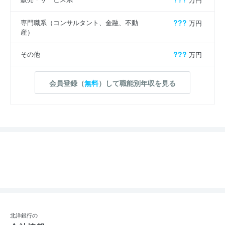
専門職系（コンサルタント、金融、不動
???
万円
産）
その他
???
万円
会員登録（
無料
）して職能別年収を見る
北洋銀行の