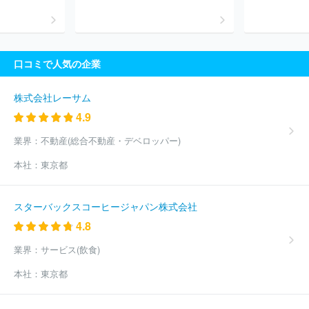
口コミで人気の企業
株式会社レーサム
4.9
業界：
不動産(総合不動産・デベロッパー)
本社：
東京都
スターバックスコーヒージャパン株式会社
4.8
業界：
サービス(飲食)
本社：
東京都