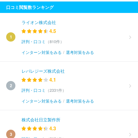
口コミ閲覧数ランキング
ライオン株式会社
4.5
1
評判・口コミ
（810件）
インターン対策をみる
/
選考対策をみる
レバレジーズ株式会社
4.1
2
評判・口コミ
（2331件）
インターン対策をみる
/
選考対策をみる
株式会社日立製作所
4.3
3