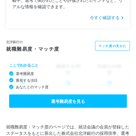
アルな情報を確認できます。
今すぐ確認する
北洋銀行の
マッチ度の見かた
就職難易度・マッチ度
ここでわかること
選考難易度
重視する項目
あなたとのマッチ度
選考難易度を見る
就職難易度・マッチ度のページでは、就活会議の会員が登録した
ステータスをもとに算出した株式会社北洋銀行の採用倍率、選考