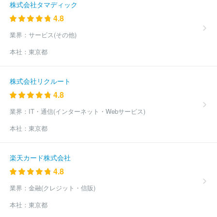
株式会社タマディック
4.8
業界：
サービス(その他)
本社：
東京都
株式会社リクルート
4.8
業界：
IT・通信(インターネット・Webサービス)
本社：
東京都
楽天カード株式会社
4.8
業界：
金融(クレジット・信販)
本社：
東京都