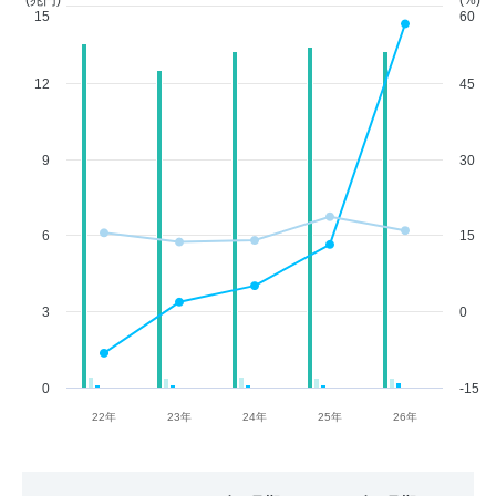
(兆円)
(%)
15
60
12
45
9
30
6
15
3
0
0
-15
22年
23年
24年
25年
26年