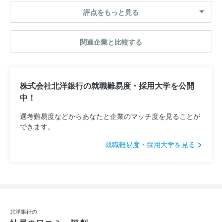
評点をもっと見る
関連企業と比較する
株式会社北洋銀行の就職難易度・採用大学を公開
中！
選考難易度などからあなたと企業のマッチ度を見ることが
できます。
就職難易度・採用大学を見る
北洋銀行の