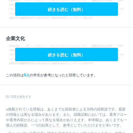
続きを読む（無料）
企業文化
続きを読む（無料）
0
この項目は
人
の学生が参考になったと回答しています。
問題を報告する
※掲載されている情報は、あくまでも投稿者による当時の経験談です。最新
の情報とは異なる場合があります。また、就職活動においては、選考フロー
や選考内容が人によって異なる場合がありえます。本情報は、あくまでも一
個人の経験談、一つの結果として、参考としていただけますと幸いです。