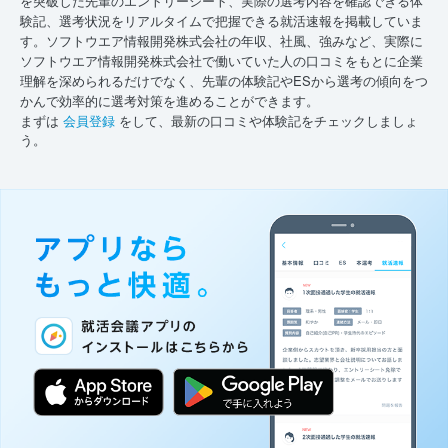
を突破した先輩のエントリーシート、実際の選考内容を確認できる体
験記、選考状況をリアルタイムで把握できる就活速報を掲載していま
す。ソフトウエア情報開発株式会社の年収、社風、強みなど、実際に
ソフトウエア情報開発株式会社で働いていた人の口コミをもとに企業
理解を深められるだけでなく、先輩の体験記やESから選考の傾向をつ
かんで効率的に選考対策を進めることができます。
まずは
会員登録
をして、最新の口コミや体験記をチェックしましょ
う。