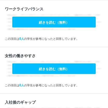
ワークライフバランス
続きを読む（無料）
0
この項目は
人
の学生が参考になったと回答しています。
女性の働きやすさ
続きを読む（無料）
0
この項目は
人
の学生が参考になったと回答しています。
入社後のギャップ