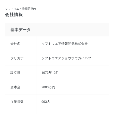
ソフトウエア情報開発の
会社情報
基本データ
会社名
ソフトウエア情報開発株式会社
フリガナ
ソフトウエアジョウホウカイハツ
設立日
1973年12月
資本金
7800万円
従業員数
993人