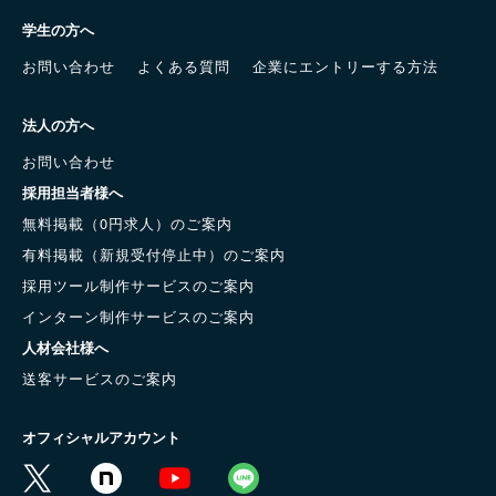
学生の方へ
お問い合わせ
よくある質問
企業にエントリーする方法
法人の方へ
お問い合わせ
採用担当者様へ
無料掲載（0円求人）のご案内
有料掲載（新規受付停止中）のご案内
採用ツール制作サービスのご案内
インターン制作サービスのご案内
人材会社様へ
送客サービスのご案内
オフィシャルアカウント