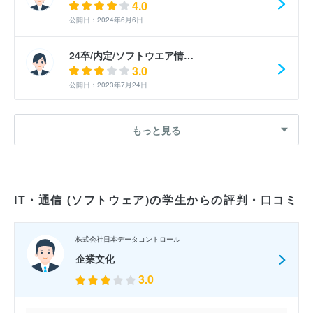
4.0
公開日：2024年6月6日
24卒/内定/ソフトウエア情…
3.0
公開日：2023年7月24日
もっと見る
IT・通信 (ソフトウェア)の学生からの評判・口コミ
株式会社日本データコントロール
企業文化
3.0