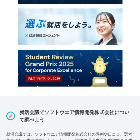
就活会議でソフトウエア情報開発株式会社につい
て調べよう
就活会議では、ソフトウエア情報開発株式会社の評判や口コミ、選考