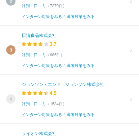
2
評判・口コミ
（7279件）
インターン対策をみる
/
選考対策をみる
日清食品株式会社
3.7
3
評判・口コミ
（986件）
インターン対策をみる
/
選考対策をみる
ジョンソン・エンド・ジョンソン株式会社
4.5
4
評判・口コミ
（1584件）
インターン対策をみる
/
選考対策をみる
ライオン株式会社