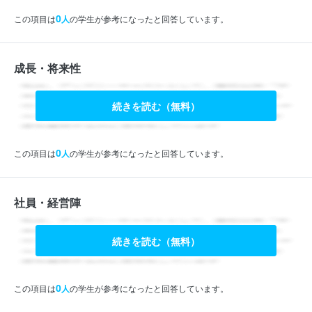
0
この項目は
人
の学生が参考になったと回答しています。
成長・将来性
続きを読む（無料）
0
この項目は
人
の学生が参考になったと回答しています。
社員・経営陣
続きを読む（無料）
0
この項目は
人
の学生が参考になったと回答しています。