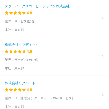
スターバックスコーヒージャパン株式会社
4.8
業界：
サービス(飲食)
本社：
東京都
株式会社タマディック
4.8
業界：
サービス(その他)
本社：
東京都
株式会社リクルート
4.8
業界：
IT・通信(インターネット・Webサービス)
本社：
東京都