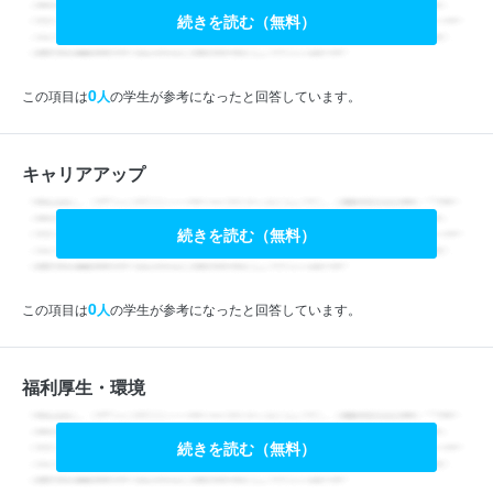
続きを読む（無料）
0
この項目は
人
の学生が参考になったと回答しています。
キャリアアップ
続きを読む（無料）
0
この項目は
人
の学生が参考になったと回答しています。
福利厚生・環境
続きを読む（無料）