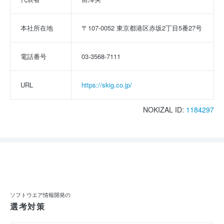
本社所在地
〒107-0052 東京都港区赤坂2丁目5番27号
電話番号
03-3568-7111
URL
https://skig.co.jp/
NOKIZAL ID:
1184297
ソフトウエア情報開発の
選考対策