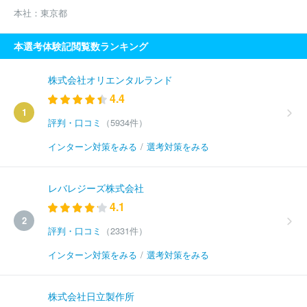
本社：
東京都
本選考体験記閲覧数ランキング
株式会社オリエンタルランド
4.4
1
評判・口コミ
（5934件）
インターン対策をみる
/
選考対策をみる
レバレジーズ株式会社
4.1
2
評判・口コミ
（2331件）
インターン対策をみる
/
選考対策をみる
株式会社日立製作所