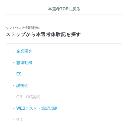
本選考TOPに戻る
ソフトウエア情報開発の
ステップから本選考体験記を探す
企業研究
志望動機
ES
説明会
OB・OG訪問
WEBテスト・筆記試験
GD