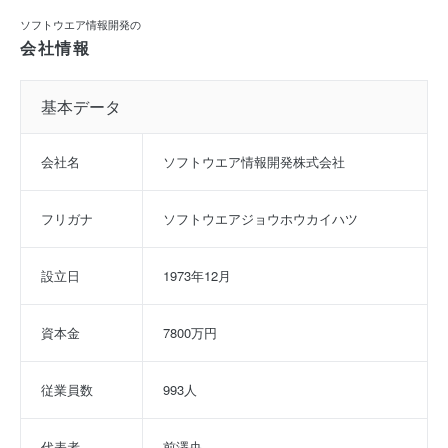
ソフトウエア情報開発の
会社情報
基本データ
会社名
ソフトウエア情報開発株式会社
フリガナ
ソフトウエアジョウホウカイハツ
設立日
1973年12月
資本金
7800万円
従業員数
993人
代表者
前澤央