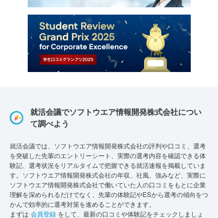
就活会議でソフトウエア情報開発株式会社につい
て調べよう
就活会議では、ソフトウエア情報開発株式会社の評判や口コミ、選考
を突破した先輩のエントリーシート、実際の選考内容を確認できる体
験記、選考状況をリアルタイムで把握できる就活速報を掲載していま
す。ソフトウエア情報開発株式会社の年収、社風、強みなど、実際に
ソフトウエア情報開発株式会社で働いていた人の口コミをもとに企業
理解を深められるだけでなく、先輩の体験記やESから選考の傾向をつ
かんで効率的に選考対策を進めることができます。
まずは
会員登録
をして、最新の口コミや体験記をチェックしましょ