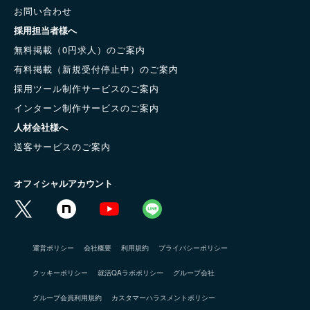
お問い合わせ
採用担当者様へ
無料掲載（0円求人）のご案内
有料掲載（新規受付停止中）のご案内
採用ツール制作サービスのご案内
インターン制作サービスのご案内
人材会社様へ
送客サービスのご案内
オフィシャルアカウント
運営ポリシー
会社概要
利用規約
プライバシーポリシー
クッキーポリシー
就活QAラボポリシー
グループ会社
グループ会員利用規約
カスタマーハラスメントポリシー