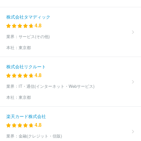
株式会社タマディック
4.8
業界：
サービス(その他)
本社：
東京都
株式会社リクルート
4.8
業界：
IT・通信(インターネット・Webサービス)
本社：
東京都
楽天カード株式会社
4.8
業界：
金融(クレジット・信販)