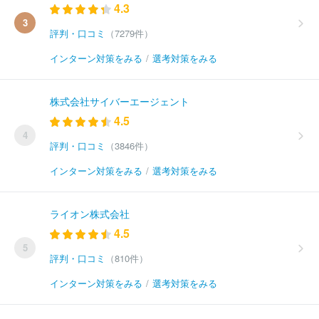
4.3
3
評判・口コミ
（7279件）
インターン対策をみる
/
選考対策をみる
株式会社サイバーエージェント
4.5
4
評判・口コミ
（3846件）
インターン対策をみる
/
選考対策をみる
ライオン株式会社
4.5
5
評判・口コミ
（810件）
インターン対策をみる
/
選考対策をみる