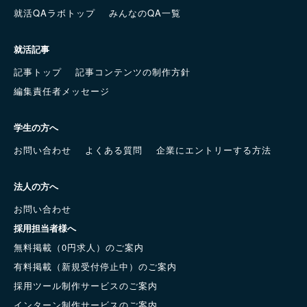
就活QAラボトップ
みんなのQA一覧
就活記事
記事トップ
記事コンテンツの制作方針
編集責任者メッセージ
学生の方へ
お問い合わせ
よくある質問
企業にエントリーする方法
法人の方へ
お問い合わせ
採用担当者様へ
無料掲載（0円求人）のご案内
有料掲載（新規受付停止中）のご案内
採用ツール制作サービスのご案内
インターン制作サービスのご案内