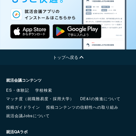
トップへ戻る
就活会議コンテンツ
ES・体験記
学校検索
マッチ度（就職難易度・採用大学）
DE&Iの推進について
投稿ガイドライン
投稿コンテンツの信頼性への取り組み
就活会議Jobsについて
就活QAラボ