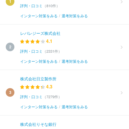
1
評判・口コミ
（810件）
インターン対策をみる
/
選考対策をみる
レバレジーズ株式会社
4.1
2
評判・口コミ
（2331件）
インターン対策をみる
/
選考対策をみる
株式会社日立製作所
4.3
3
評判・口コミ
（7279件）
インターン対策をみる
/
選考対策をみる
株式会社りそな銀行