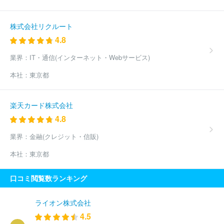
株式会社リクルート
4.8
業界：
IT・通信(インターネット・Webサービス)
本社：
東京都
楽天カード株式会社
4.8
業界：
金融(クレジット・信販)
本社：
東京都
口コミ閲覧数ランキング
ライオン株式会社
4.5