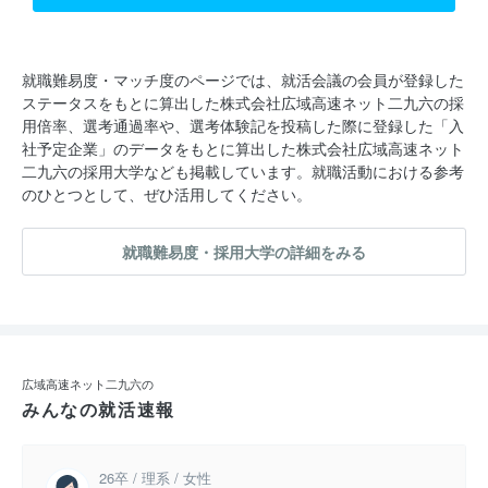
就職難易度・マッチ度のページでは、就活会議の会員が登録した
ステータスをもとに算出した株式会社広域高速ネット二九六の採
用倍率、選考通過率や、選考体験記を投稿した際に登録した「入
社予定企業」のデータをもとに算出した株式会社広域高速ネット
二九六の採用大学なども掲載しています。就職活動における参考
のひとつとして、ぜひ活用してください。
就職難易度・採用大学の詳細をみる
広域高速ネット二九六の
みんなの就活速報
26卒 / 理系 / 女性