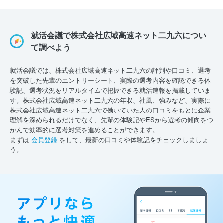
就活会議で株式会社広域高速ネット二九六につい
て調べよう
就活会議では、株式会社広域高速ネット二九六の評判や口コミ、選考
を突破した先輩のエントリーシート、実際の選考内容を確認できる体
験記、選考状況をリアルタイムで把握できる就活速報を掲載していま
す。株式会社広域高速ネット二九六の年収、社風、強みなど、実際に
株式会社広域高速ネット二九六で働いていた人の口コミをもとに企業
理解を深められるだけでなく、先輩の体験記やESから選考の傾向をつ
かんで効率的に選考対策を進めることができます。
まずは
会員登録
をして、最新の口コミや体験記をチェックしましょ
う。