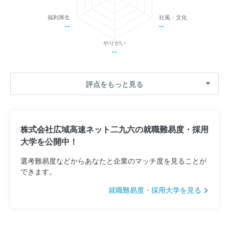
福利厚生
社風・文化
--
--
やりがい
--
評点をもっと見る
株式会社広域高速ネット二九六の就職難易度・採用
大学を公開中！
選考難易度などからあなたと企業のマッチ度を見ることが
できます。
就職難易度・採用大学を見る