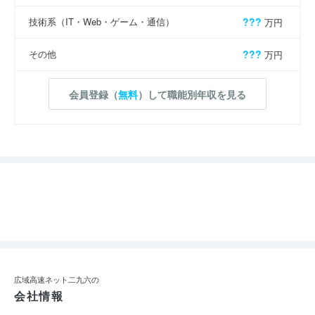
技術系（IT・Web・ゲーム・通信）
???
万円
その他
???
万円
会員登録（
無料
）して職能別年収を見る
広域高速ネット二九六の
会社情報