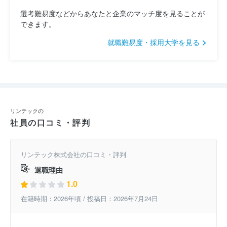
選考難易度などからあなたと企業のマッチ度を見ることが
できます。
就職難易度・採用大学を見る
リンテックの
社員の口コミ・評判
リンテック株式会社の口コミ・評判
退職理由
1.0
在籍時期：2026年頃 / 投稿日：2026年7月24日