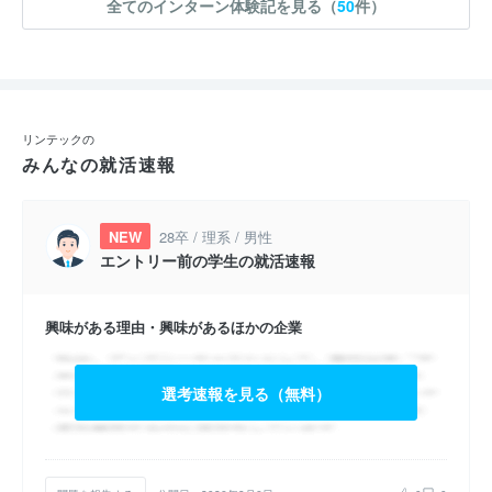
全てのインターン体験記を見る（
50
件）
リンテックの
みんなの就活速報
NEW
28卒 / 理系 / 男性
エントリー前の学生の就活速報
興味がある理由・興味があるほかの企業
選考速報を見る（無料）