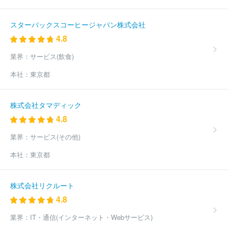
スターバックスコーヒージャパン株式会社
4.8
業界：
サービス(飲食)
本社：
東京都
株式会社タマディック
4.8
業界：
サービス(その他)
本社：
東京都
株式会社リクルート
4.8
業界：
IT・通信(インターネット・Webサービス)