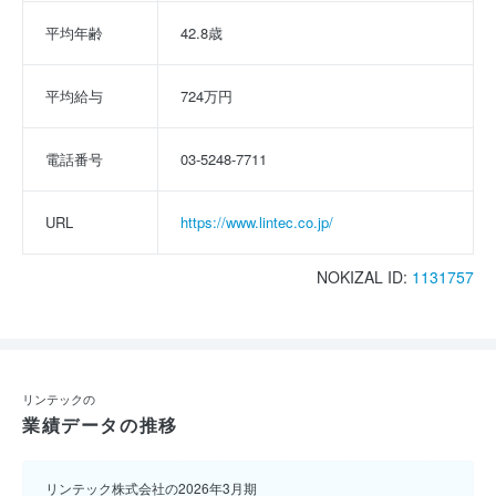
平均年齢
42.8歳
平均給与
724万円
電話番号
03-5248-7711
URL
https://www.lintec.co.jp/
NOKIZAL ID:
1131757
リンテックの
業績データの推移
リンテック株式会社の2026年3月期