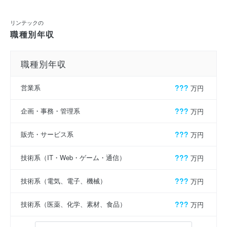
リンテックの
職種別年収
職種別年収
営業系
???
万円
企画・事務・管理系
???
万円
販売・サービス系
???
万円
技術系（IT・Web・ゲーム・通信）
???
万円
技術系（電気、電子、機械）
???
万円
技術系（医薬、化学、素材、食品）
???
万円