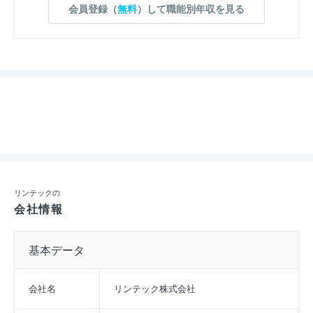
会員登録（
無料
）して職能別年収を見る
リンテックの
会社情報
基本データ
会社名
リンテック株式会社