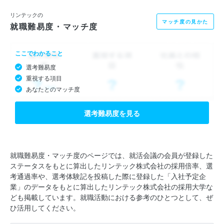
リンテックの
マッチ度の見かた
就職難易度・マッチ度
ここでわかること
選考難易度
重視する項目
あなたとのマッチ度
選考難易度を見る
就職難易度・マッチ度のページでは、就活会議の会員が登録した
ステータスをもとに算出したリンテック株式会社の採用倍率、選
考通過率や、選考体験記を投稿した際に登録した「入社予定企
業」のデータをもとに算出したリンテック株式会社の採用大学な
ども掲載しています。就職活動における参考のひとつとして、ぜ
ひ活用してください。