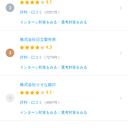
4.1
2
評判・口コミ
（2331件）
インターン対策をみる
/
選考対策をみる
株式会社日立製作所
4.3
3
評判・口コミ
（7279件）
インターン対策をみる
/
選考対策をみる
株式会社りそな銀行
4.1
4
評判・口コミ
（4697件）
インターン対策をみる
/
選考対策をみる