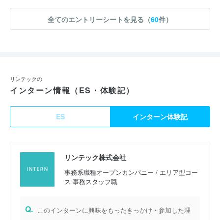
全てのエントリーシートを見る（
60
件）
リンテックの
インターン情報（ES・体験記）
ES
インターン体験記
リンテック株式会社
事務系職種オープンカンパニー / エリア型コー
ス 事務スタッフ職
Q.
このインターンに興味をもったきっかけ・参加した理