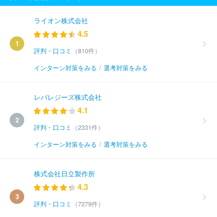
ライオン株式会社
4.5
1
評判・口コミ
（810件）
インターン対策をみる
/
選考対策をみる
レバレジーズ株式会社
4.1
2
評判・口コミ
（2331件）
インターン対策をみる
/
選考対策をみる
株式会社日立製作所
4.3
3
評判・口コミ
（7279件）