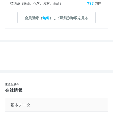
技術系（医薬、化学、素材、食品）
???
万円
会員登録（
無料
）して職能別年収を見る
東亞合成の
会社情報
基本データ