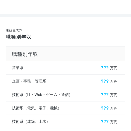
東亞合成の
職種別年収
職種別年収
営業系
???
万円
企画・事務・管理系
???
万円
技術系（IT・Web・ゲーム・通信）
???
万円
技術系（電気、電子、機械）
???
万円
技術系（建築、土木）
???
万円