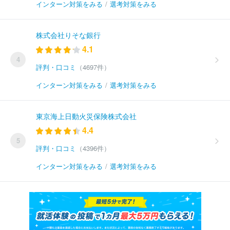
インターン対策をみる
/
選考対策をみる
株式会社りそな銀行
4.1
4
評判・口コミ
（4697件）
インターン対策をみる
/
選考対策をみる
東京海上日動火災保険株式会社
4.4
5
評判・口コミ
（4396件）
インターン対策をみる
/
選考対策をみる