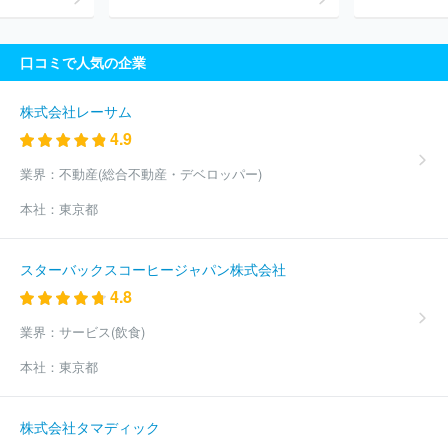
口コミで人気の企業
株式会社レーサム
4.9
業界：
不動産(総合不動産・デベロッパー)
本社：
東京都
スターバックスコーヒージャパン株式会社
4.8
業界：
サービス(飲食)
本社：
東京都
株式会社タマディック