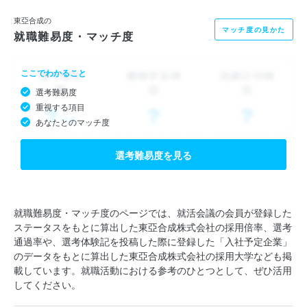
東亞合成の
マッチ度の見かた
就職難易度・マッチ度
ここでわかること
選考難易度
重視する項目
あなたとのマッチ度
選考難易度を見る
就職難易度・マッチ度のページでは、就活会議の会員が登録した
ステータスをもとに算出した東亞合成株式会社の採用倍率、選考
通過率や、選考体験記を投稿した際に登録した「入社予定企業」
のデータをもとに算出した東亞合成株式会社の採用大学なども掲
載しています。就職活動における参考のひとつとして、ぜひ活用
してください。