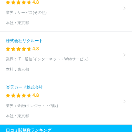
4.8
業界：
サービス(その他)
本社：
東京都
株式会社リクルート
4.8
業界：
IT・通信(インターネット・Webサービス)
本社：
東京都
楽天カード株式会社
4.8
業界：
金融(クレジット・信販)
本社：
東京都
口コミ閲覧数ランキング