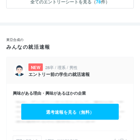
全てのエントリーシートを見る（
78
件）
東亞合成の
みんなの就活速報
NEW
28卒 / 理系 / 男性
エントリー前の学生の就活速報
興味がある理由・興味があるほかの企業
選考速報を見る（無料）