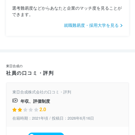
選考難易度などからあなたと企業のマッチ度を見ることが
できます。
就職難易度・採用大学を見る
東亞合成の
社員の口コミ・評判
東亞合成株式会社の口コミ・評判
年収、評価制度
2.0
在籍時期：2021年頃 / 投稿日：2026年6月16日