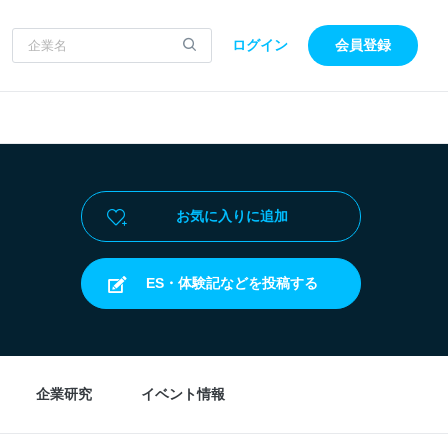
ログイン
会員登録
お気に入りに追加
ES・体験記などを投稿する
企業研究
イベント情報