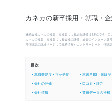
カネカの新卒採用・就職・企
株式会社カネカの社員・元社員による総合評価は3.8点です（口
カネカの社員・元社員による会社の評価、過去のインターン選
考体験記の詳細ページにて最新情報やエントリーシート・体験
目次
・就職難易度・マッチ度
・本選考ES・体験記
・会社の評価
・口コミ・評判
・会社情報
・業績データの推移