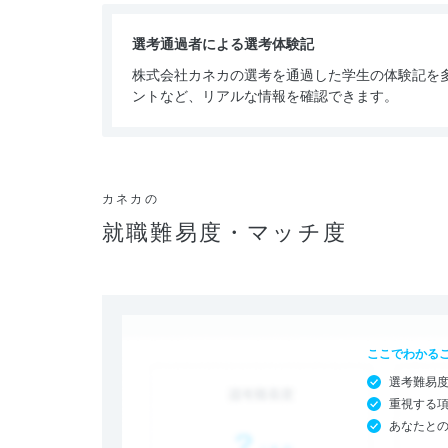
選考通過者による選考体験記
株式会社カネカの選考を通過した学生の体験記を
ントなど、リアルな情報を確認できます。
カネカの
就職難易度・マッチ度
ここでわかる
選考難易
重視する
あなたと