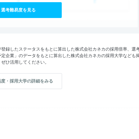
選考難易度を見る
が登録したステータスをもとに算出した株式会社カネカの採用倍率、選
予定企業」のデータをもとに算出した株式会社カネカの採用大学なども
、ぜひ活用してください。
易度・採用大学の詳細をみる