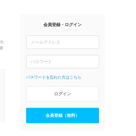
会員登録・ログイン
会社
選
パスワードを忘れた方はこちら
ログイン
会員登録（無料）