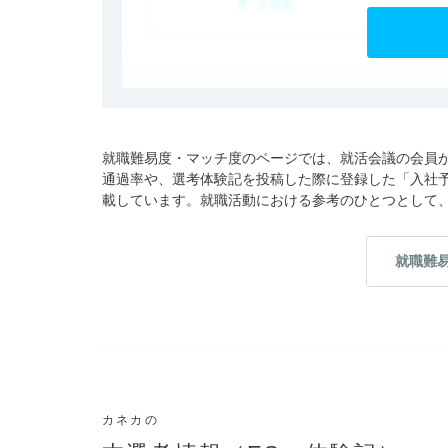
就職難易度・マッチ度のページでは、就活会議の会員
通過率や、選考体験記を投稿した際に登録した「入社
載しています。就職活動における参考のひとつとして
就職難
カネカの