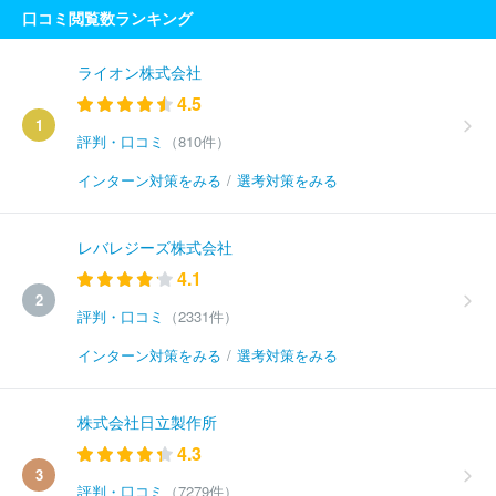
口コミ閲覧数ランキング
ライオン株式会社
4.5
1
評判・口コミ
（810件）
インターン対策をみる
/
選考対策をみる
レバレジーズ株式会社
4.1
2
評判・口コミ
（2331件）
インターン対策をみる
/
選考対策をみる
株式会社日立製作所
4.3
3
評判・口コミ
（7279件）