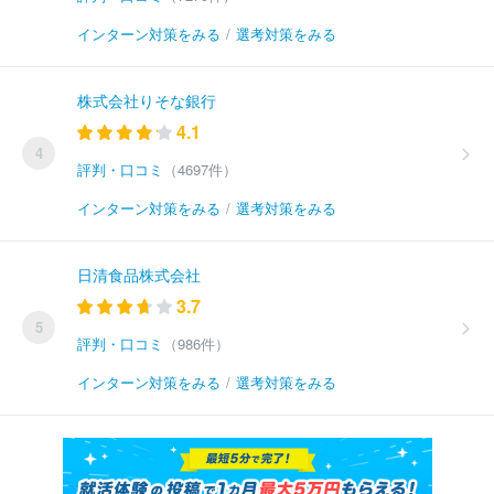
インターン対策をみる
/
選考対策をみる
株式会社りそな銀行
4.1
4
評判・口コミ
（4697件）
インターン対策をみる
/
選考対策をみる
日清食品株式会社
3.7
5
評判・口コミ
（986件）
インターン対策をみる
/
選考対策をみる