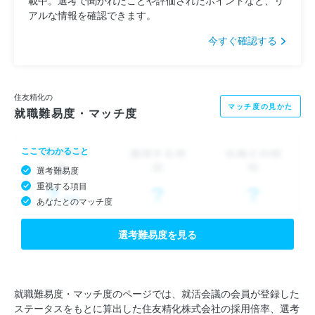
アルな情報を確認できます。
今すぐ確認する
住友精化の
マッチ度の見かた
就職難易度・マッチ度
ここでわかること
選考難易度
重視する項目
あなたとのマッチ度
選考難易度を見る
就職難易度・マッチ度のページでは、就活会議の会員が登録した
ステータスをもとに算出した住友精化株式会社の採用倍率、選考