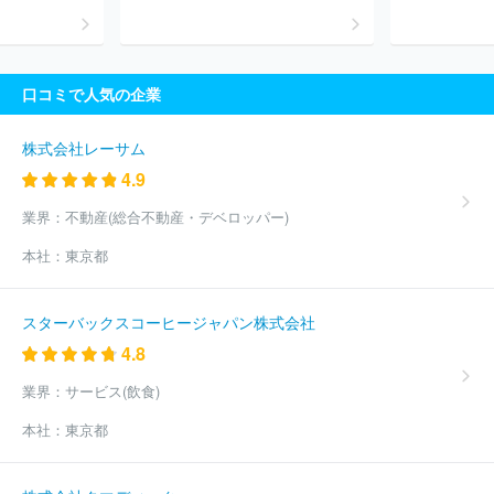
口コミで人気の企業
株式会社レーサム
4.9
業界：
不動産(総合不動産・デベロッパー)
本社：
東京都
スターバックスコーヒージャパン株式会社
4.8
業界：
サービス(飲食)
本社：
東京都