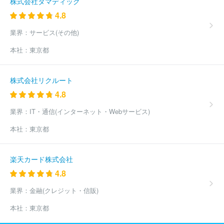
株式会社タマディック
4.8
業界：
サービス(その他)
本社：
東京都
株式会社リクルート
4.8
業界：
IT・通信(インターネット・Webサービス)
本社：
東京都
楽天カード株式会社
4.8
業界：
金融(クレジット・信販)
本社：
東京都