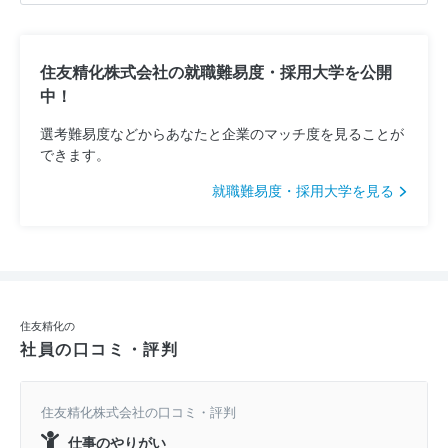
住友精化株式会社の就職難易度・採用大学を公開
中！
選考難易度などからあなたと企業のマッチ度を見ることが
できます。
就職難易度・採用大学を見る
住友精化の
社員の口コミ・評判
住友精化株式会社の口コミ・評判
仕事のやりがい