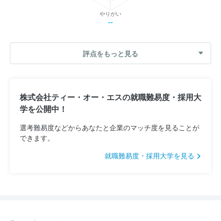
やりがい
--
評点をもっと見る
株式会社ティー・オー・エスの就職難易度・採用大
学を公開中！
選考難易度などからあなたと企業のマッチ度を見ることが
できます。
就職難易度・採用大学を見る