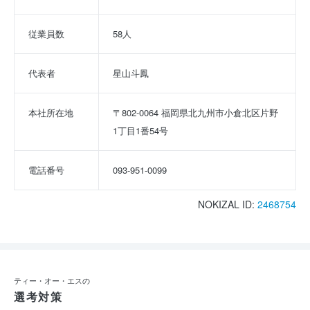
従業員数
58人
代表者
星山斗鳳
本社所在地
〒802-0064 福岡県北九州市小倉北区片野
1丁目1番54号
電話番号
093-951-0099
NOKIZAL ID:
2468754
ティー・オー・エスの
選考対策