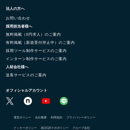
法人の方へ
お問い合わせ
採用担当者様へ
無料掲載（0円求人）のご案内
有料掲載（新規受付停止中）のご案内
採用ツール制作サービスのご案内
インターン制作サービスのご案内
人材会社様へ
送客サービスのご案内
オフィシャルアカウント
運営ポリシー
会社概要
利用規約
プライバシーポリシー
クッキーポリシー
就活QAラボポリシー
グループ会社