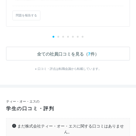
問題を報告する
全ての社員口コミを見る（
7
件）
※ 口コミ・評点は転職会議から転載しています。
ティー・オー・エスの
学生の口コミ・評判
まだ株式会社ティー・オー・エスに関する口コミはありませ
ん。