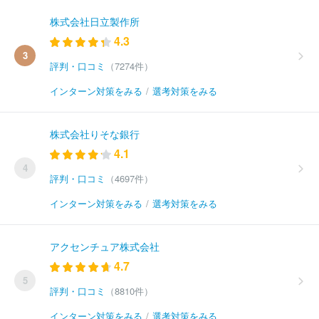
株式会社日立製作所
4.3
3
評判・口コミ
（7274件）
インターン対策をみる
/
選考対策をみる
株式会社りそな銀行
4.1
4
評判・口コミ
（4697件）
インターン対策をみる
/
選考対策をみる
アクセンチュア株式会社
4.7
5
評判・口コミ
（8810件）
インターン対策をみる
/
選考対策をみる