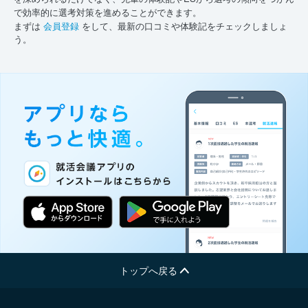
で効率的に選考対策を進めることができます。
まずは
会員登録
をして、最新の口コミや体験記をチェックしましょ
う。
トップへ戻る