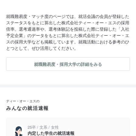
就職難易度・マッチ度のページでは、就活会議の会員が登録した
ステータスをもとに算出した株式会社ティー・オー・エスの採用
倍率、選考通過率や、選考体験記を投稿した際に登録した「入社
予定企業」のデータをもとに算出した株式会社ティー・オー・エ
スの採用大学なども掲載しています。就職活動における参考のひ
とつとして、ぜひ活用してください。
就職難易度・採用大学の詳細をみる
ティー・オー・エスの
みんなの就活速報
25卒 / 文系 / 女性
内定した学生の就活速報