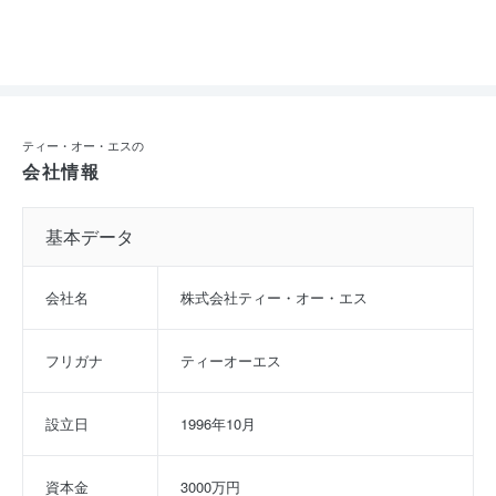
ティー・オー・エスの
会社情報
基本データ
会社名
株式会社ティー・オー・エス
フリガナ
ティーオーエス
設立日
1996年10月
資本金
3000万円