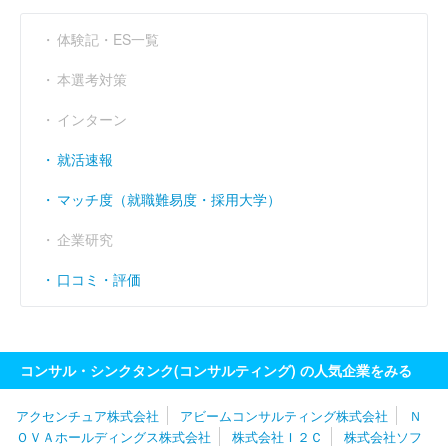
体験記・ES一覧
本選考対策
インターン
就活速報
マッチ度（就職難易度・採用大学）
企業研究
口コミ・評価
コンサル・シンクタンク(コンサルティング) の人気企業をみる
アクセンチュア株式会社
アビームコンサルティング株式会社
Ｎ
ＯＶＡホールディングス株式会社
株式会社Ｉ２Ｃ
株式会社ソフ