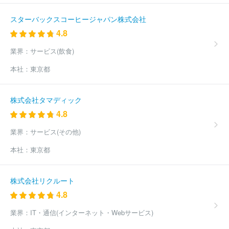
スターバックスコーヒージャパン株式会社
4.8
業界：
サービス(飲食)
本社：
東京都
株式会社タマディック
4.8
業界：
サービス(その他)
本社：
東京都
株式会社リクルート
4.8
業界：
IT・通信(インターネット・Webサービス)