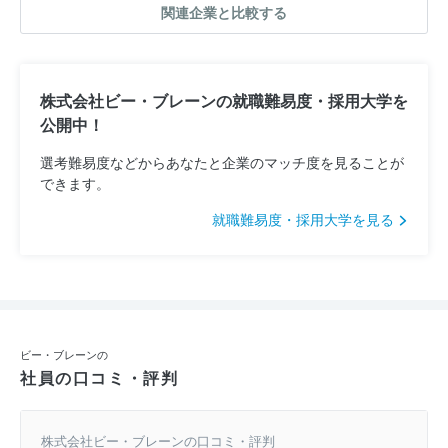
関連企業と比較する
株式会社ビー・ブレーンの就職難易度・採用大学を
公開中！
選考難易度などからあなたと企業のマッチ度を見ることが
できます。
就職難易度・採用大学を見る
ビー・ブレーンの
社員の口コミ・評判
株式会社ビー・ブレーンの口コミ・評判