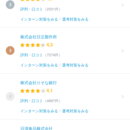
2
評判・口コミ
（2331件）
インターン対策をみる
/
選考対策をみる
株式会社日立製作所
4.3
3
評判・口コミ
（7274件）
インターン対策をみる
/
選考対策をみる
株式会社りそな銀行
4.1
4
評判・口コミ
（4697件）
インターン対策をみる
/
選考対策をみる
日清食品株式会社