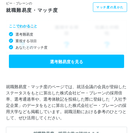
ビー・ブレーンの
マッチ度の見かた
就職難易度・マッチ度
ここでわかること
選考難易度
重視する項目
あなたとのマッチ度
選考難易度を見る
就職難易度・マッチ度のページでは、就活会議の会員が登録した
ステータスをもとに算出した株式会社ビー・ブレーンの採用倍
率、選考通過率や、選考体験記を投稿した際に登録した「入社予
定企業」のデータをもとに算出した株式会社ビー・ブレーンの採
用大学なども掲載しています。就職活動における参考のひとつと
して、ぜひ活用してください。