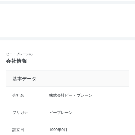
ビー・ブレーンの
会社情報
基本データ
会社名
株式会社ビー・ブレーン
フリガナ
ビーブレーン
設立日
1990年9月