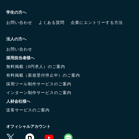
学生の方へ
お問い合わせ
よくある質問
企業にエントリーする方法
法人の方へ
お問い合わせ
採用担当者様へ
無料掲載（0円求人）のご案内
有料掲載（新規受付停止中）のご案内
採用ツール制作サービスのご案内
インターン制作サービスのご案内
人材会社様へ
送客サービスのご案内
オフィシャルアカウント