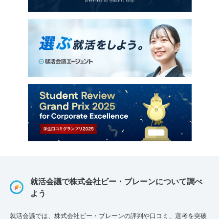
就活会議で株式会社ビー・ブレーンについて調べ
よう
就活会議では、株式会社ビー・ブレーンの評判や口コミ、選考を突破