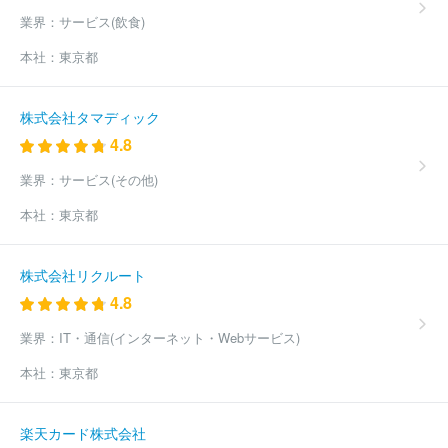
業界：
サービス(飲食)
本社：
東京都
株式会社タマディック
4.8
業界：
サービス(その他)
本社：
東京都
株式会社リクルート
4.8
業界：
IT・通信(インターネット・Webサービス)
本社：
東京都
楽天カード株式会社