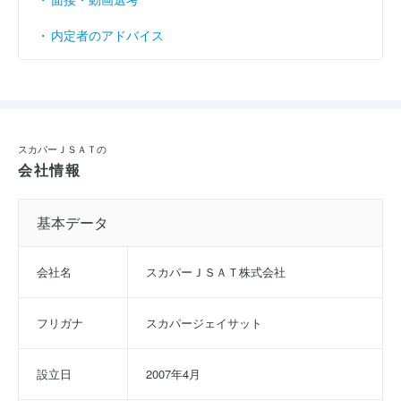
内定者のアドバイス
スカパーＪＳＡＴの
会社情報
基本データ
会社名
スカパーＪＳＡＴ株式会社
フリガナ
スカパージェイサット
設立日
2007年4月