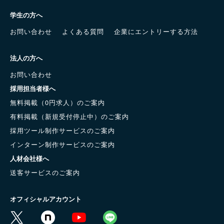
学生の方へ
お問い合わせ
よくある質問
企業にエントリーする方法
法人の方へ
お問い合わせ
採用担当者様へ
無料掲載（0円求人）のご案内
有料掲載（新規受付停止中）のご案内
採用ツール制作サービスのご案内
インターン制作サービスのご案内
人材会社様へ
送客サービスのご案内
オフィシャルアカウント