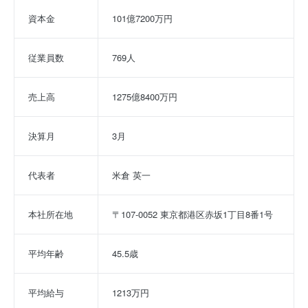
資本金
101億7200万円
従業員数
769人
売上高
1275億8400万円
決算月
3月
代表者
米倉 英一
本社所在地
〒107-0052 東京都港区赤坂1丁目8番1号
平均年齢
45.5歳
平均給与
1213万円