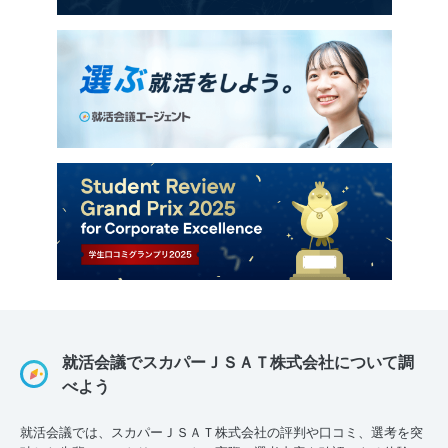
就活会議でスカパーＪＳＡＴ株式会社について調
べよう
就活会議では、スカパーＪＳＡＴ株式会社の評判や口コミ、選考を突