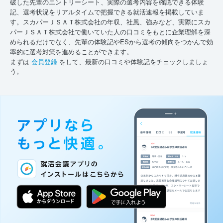
破した先輩のエントリーシート、実際の選考内容を確認できる体験
記、選考状況をリアルタイムで把握できる就活速報を掲載していま
す。スカパーＪＳＡＴ株式会社の年収、社風、強みなど、実際にスカ
パーＪＳＡＴ株式会社で働いていた人の口コミをもとに企業理解を深
められるだけでなく、先輩の体験記やESから選考の傾向をつかんで効
率的に選考対策を進めることができます。
まずは
会員登録
をして、最新の口コミや体験記をチェックしましょ
う。