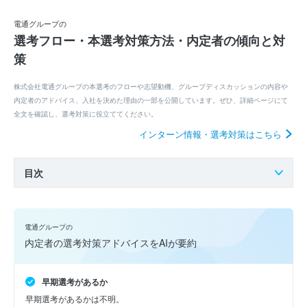
電通グループの
選考フロー・本選考対策方法・内定者の傾向と対
策
株式会社電通グループの本選考のフローや志望動機、グループディスカッションの内容や
内定者のアドバイス、入社を決めた理由の一部を公開しています。ぜひ、詳細ページにて
全文を確認し、選考対策に役立ててください。
インターン情報・選考対策はこちら
目次
電通グループの
内定者の選考対策アドバイスをAIが要約
早期選考があるか
早期選考があるかは不明。