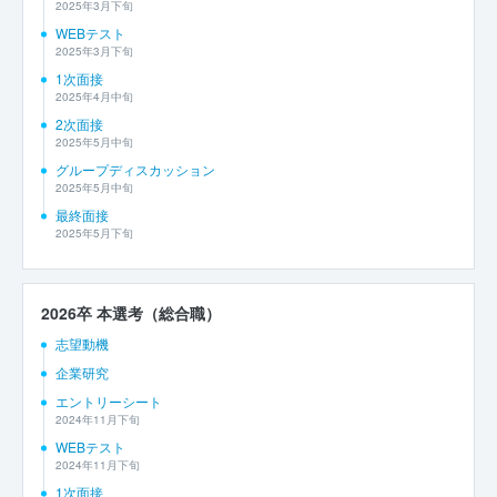
2025年3月下旬
WEBテスト
2025年3月下旬
1次面接
2025年4月中旬
2次面接
2025年5月中旬
グループディスカッション
2025年5月中旬
最終面接
2025年5月下旬
2026卒 本選考（総合職）
志望動機
企業研究
エントリーシート
2024年11月下旬
WEBテスト
2024年11月下旬
1次面接