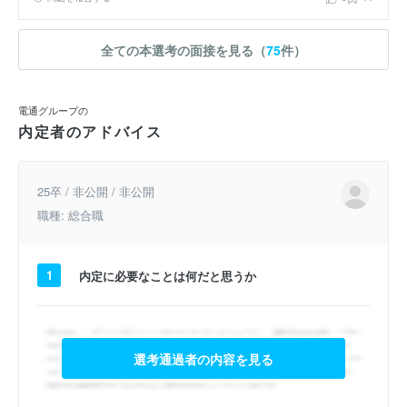
全ての本選考の面接を見る（
75
件）
電通グループの
内定者のアドバイス
25卒 / 非公開 / 非公開
職種: 総合職
1
内定に必要なことは何だと思うか
選考通過者の内容を見る