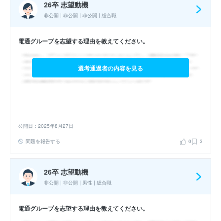
26卒 志望動機
非公開 | 非公開 | 非公開 | 総合職
電通グループを志望する理由を教えてください。
選考通過者の内容を見る
公開日：2025年8月27日
問題を報告する
0
3
26卒 志望動機
非公開 | 非公開 | 男性 | 総合職
電通グループを志望する理由を教えてください。