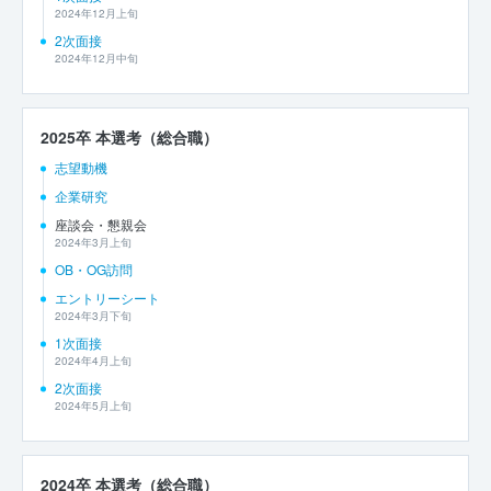
2024年12月上旬
2次面接
2024年12月中旬
2025卒 本選考（総合職）
志望動機
企業研究
座談会・懇親会
2024年3月上旬
OB・OG訪問
エントリーシート
2024年3月下旬
1次面接
2024年4月上旬
2次面接
2024年5月上旬
2024卒 本選考（総合職）