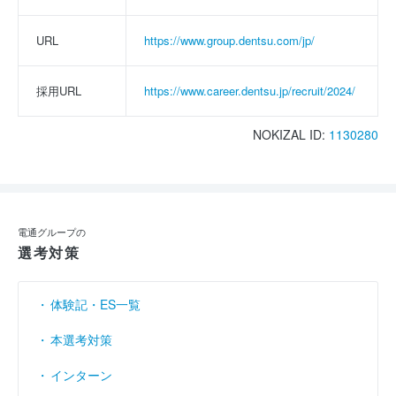
URL
https://www.group.dentsu.com/jp/
採用URL
https://www.career.dentsu.jp/recruit/2024/
NOKIZAL ID:
1130280
電通グループの
選考対策
体験記・ES一覧
本選考対策
インターン