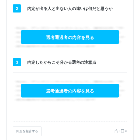
2
内定が出る人と出ない人の違いは何だと思うか
選考通過者の内容を見る
3
内定したからこそ分かる選考の注意点
選考通過者の内容を見る
問題を報告する
0
6