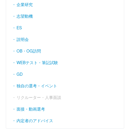
企業研究
志望動機
ES
説明会
OB・OG訪問
WEBテスト・筆記試験
GD
独自の選考・イベント
リクルーター・人事面談
面接・動画選考
内定者のアドバイス