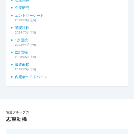
企業研究
エントリーシート
2023年3月上旬
筆記試験
2023年3月下旬
1次面接
2023年4月中旬
2次面接
2023年5月上旬
最終面接
2023年5月下旬
内定者のアドバイス
電通グループの
志望動機