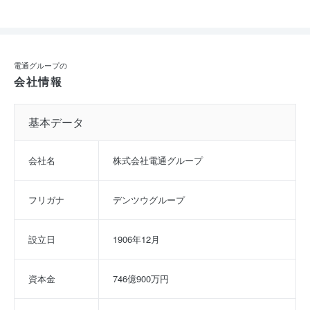
電通グループの
会社情報
基本データ
会社名
株式会社電通グループ
フリガナ
デンツウグループ
設立日
1906年12月
資本金
746億900万円