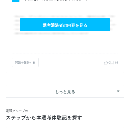
選考通過者の内容を見る
問題を報告する
0
15
もっと見る
電通グループの
ステップから本選考体験記を探す