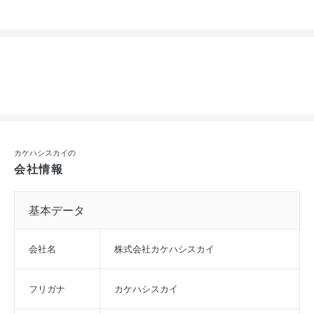
カケハシスカイの
会社情報
基本データ
会社名
株式会社カケハシスカイ
フリガナ
カケハシスカイ