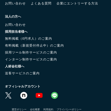
お問い合わせ
よくある質問
企業にエントリーする方法
法人の方へ
お問い合わせ
採用担当者様へ
無料掲載（0円求人）のご案内
有料掲載（新規受付停止中）のご案内
採用ツール制作サービスのご案内
インターン制作サービスのご案内
人材会社様へ
送客サービスのご案内
オフィシャルアカウント
運営ポリシー
会社概要
利用規約
プライバシーポリシー