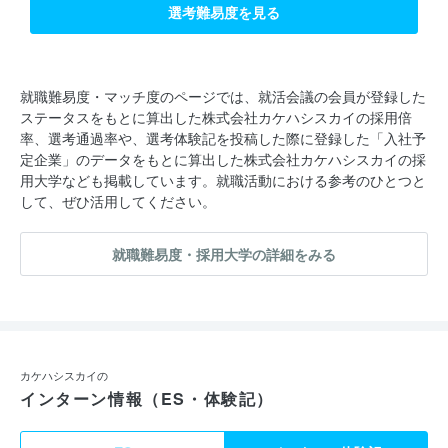
選考難易度を見る
就職難易度・マッチ度のページでは、就活会議の会員が登録した
ステータスをもとに算出した株式会社カケハシスカイの採用倍
率、選考通過率や、選考体験記を投稿した際に登録した「入社予
定企業」のデータをもとに算出した株式会社カケハシスカイの採
用大学なども掲載しています。就職活動における参考のひとつと
して、ぜひ活用してください。
就職難易度・採用大学の詳細をみる
カケハシスカイの
インターン情報（ES・体験記）