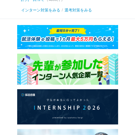
インターン対策をみる
/
選考対策をみる