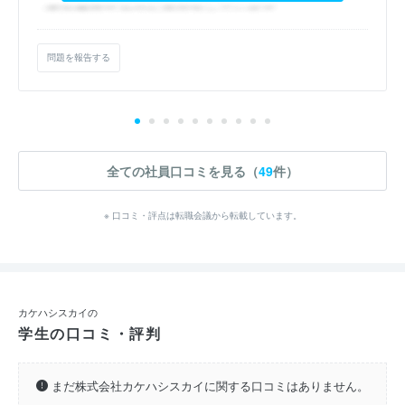
問題を報告する
全ての社員口コミを見る（
49
件）
※ 口コミ・評点は転職会議から転載しています。
カケハシスカイの
学生の口コミ・評判
まだ株式会社カケハシスカイに関する口コミはありません。