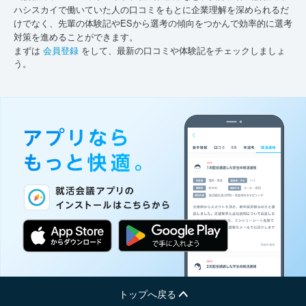
ハシスカイで働いていた人の口コミをもとに企業理解を深められるだ
けでなく、先輩の体験記やESから選考の傾向をつかんで効率的に選考
対策を進めることができます。
まずは
会員登録
をして、最新の口コミや体験記をチェックしましょ
う。
トップへ戻る