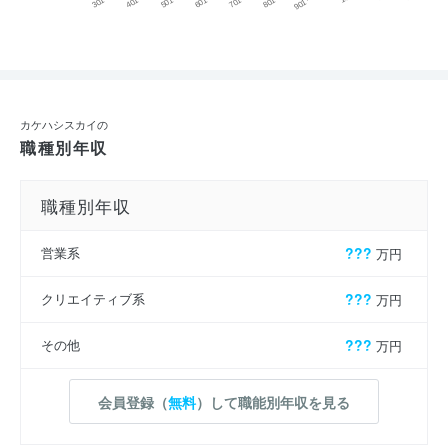
カケハシスカイの
職種別年収
職種別年収
営業系
???
万円
クリエイティブ系
???
万円
その他
???
万円
会員登録（
無料
）して職能別年収を見る