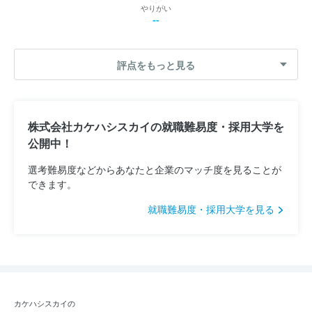
やりがい
--
評点をもっと見る
株式会社カケハシスカイの就職難易度・採用大学を
公開中！
選考難易度などからあなたと企業のマッチ度を見ることが
できます。
就職難易度・採用大学を見る
カケハシスカイの