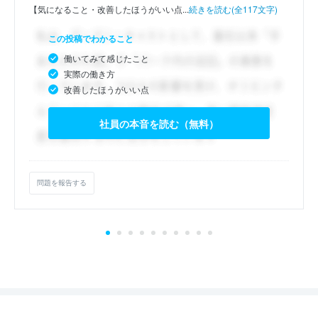
【気になること・改善したほうがいい点...
続きを読む(全117文字)
この投稿でわかること
働いてみて感じたこと
実際の働き方
改善したほうがいい点
社員の本音を読む（無料）
問題を報告する