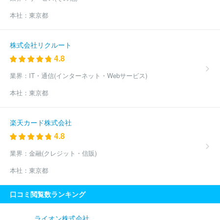
本社：
東京都
株式会社リクルート
4.8
業界：
IT・通信(インターネット・Webサービス)
本社：
東京都
楽天カード株式会社
4.8
業界：
金融(クレジット・信販)
本社：
東京都
口コミ閲覧数ランキング
ライオン株式会社