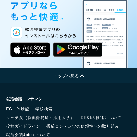
トップへ戻る
就活会議コンテンツ
ES・体験記
学校検索
マッチ度（就職難易度・採用大学）
DE&Iの推進について
投稿ガイドライン
投稿コンテンツの信頼性への取り組み
就活会議Jobsについて