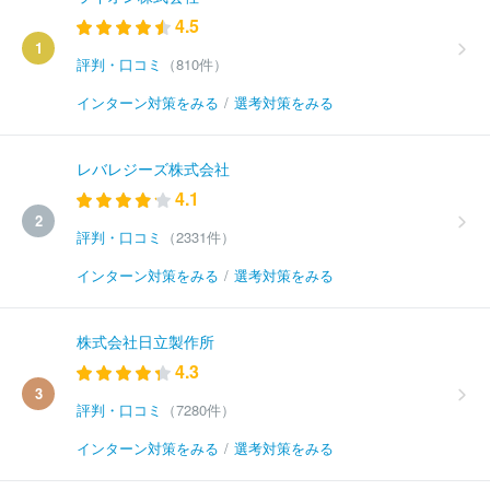
4.5
1
評判・口コミ
（810件）
インターン対策をみる
/
選考対策をみる
レバレジーズ株式会社
4.1
2
評判・口コミ
（2331件）
インターン対策をみる
/
選考対策をみる
株式会社日立製作所
4.3
3
評判・口コミ
（7280件）
インターン対策をみる
/
選考対策をみる