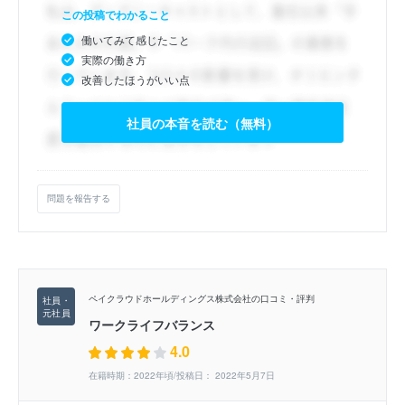
この投稿でわかること
働いてみて感じたこと
実際の働き方
改善したほうがいい点
社員の本音を読む（無料）
問題を報告する
ペイクラウドホールディングス株式会社の口コミ・評判
ワークライフバランス
4.0
在籍時期：2022年頃/投稿日： 2022年5月7日