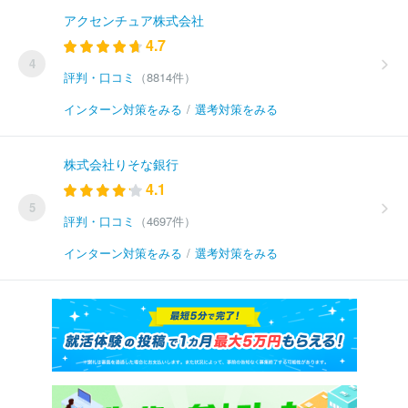
アクセンチュア株式会社
4.7
4
評判・口コミ
（8814件）
インターン対策をみる
/
選考対策をみる
株式会社りそな銀行
4.1
5
評判・口コミ
（4697件）
インターン対策をみる
/
選考対策をみる