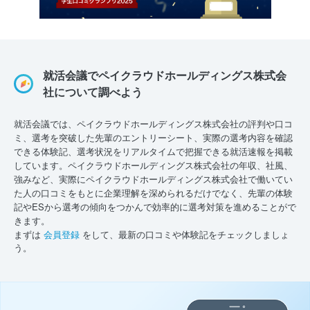
就活会議でペイクラウドホールディングス株式会
社について調べよう
就活会議では、ペイクラウドホールディングス株式会社の評判や口コ
ミ、選考を突破した先輩のエントリーシート、実際の選考内容を確認
できる体験記、選考状況をリアルタイムで把握できる就活速報を掲載
しています。ペイクラウドホールディングス株式会社の年収、社風、
強みなど、実際にペイクラウドホールディングス株式会社で働いてい
た人の口コミをもとに企業理解を深められるだけでなく、先輩の体験
記やESから選考の傾向をつかんで効率的に選考対策を進めることがで
きます。
まずは
会員登録
をして、最新の口コミや体験記をチェックしましょ
う。