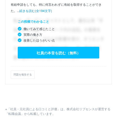
有給申請をしても、特に何言われずに有給を取得することができ
た。...
続きを読む(全194文字)
この投稿でわかること
働いてみて感じたこと
実際の働き方
改善したほうがいい点
社員の本音を読む（無料）
問題を報告する
※「社員・元社員による口コミと評価」は、株式会社リブセンスが運営する
「転職会議」から転載しています。