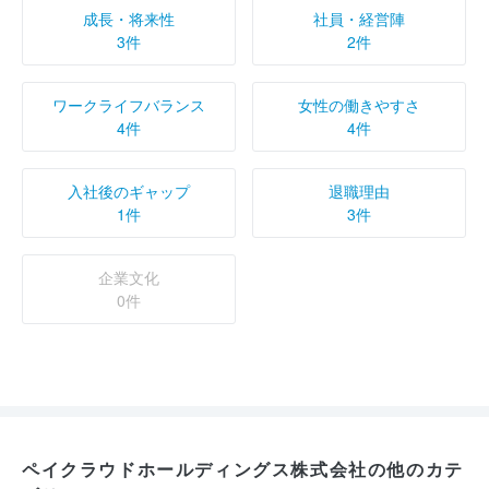
成長・将来性
社員・経営陣
3件
2件
ワークライフバランス
女性の働きやすさ
4件
4件
入社後のギャップ
退職理由
1件
3件
企業文化
0件
ペイクラウドホールディングス株式会社の他のカテ