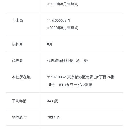
※2022年8月末時点
売上高
11億6500万円
※2022年8月末時点
決算月
8月
代表者
代表取締役社長  尾上 徹
本社所在地
〒107-0062 東京都港区南青山2丁目24番
15号　青山タワービル別館
平均年齢
34.0歳
平均給与
703万円