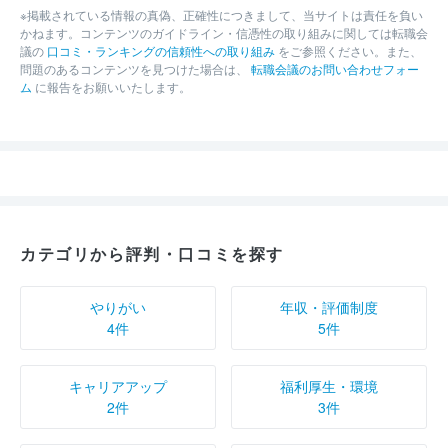
※掲載されている情報の真偽、正確性につきまして、当サイトは責任を負い
かねます。コンテンツのガイドライン・信憑性の取り組みに関しては転職会
議の
口コミ・ランキングの信頼性への取り組み
をご参照ください。また、
問題のあるコンテンツを見つけた場合は、
転職会議のお問い合わせフォー
ム
に報告をお願いいたします。
カテゴリから評判・口コミを探す
やりがい
年収・評価制度
4件
5件
キャリアアップ
福利厚生・環境
2件
3件