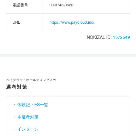
電話番号
03-3746-3622
URL
https://www.paycloud.inc/
NOKIZAL ID:
1572549
ペイクラウドホールディングスの
選考対策
体験記・ES一覧
本選考対策
インターン