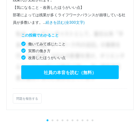
【気になること・改善したほうがいい点】
部署によっては残業が多くライフワークバランスが崩壊している社
員が多数います。...
続きを読む(全300文字)
この投稿でわかること
働いてみて感じたこと
実際の働き方
改善したほうがいい点
社員の本音を読む（無料）
問題を報告する