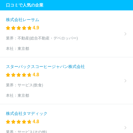
口コミで人気の企業
株式会社レーサム
4.9
業界：
不動産(総合不動産・デベロッパー)
本社：
東京都
スターバックスコーヒージャパン株式会社
4.8
業界：
サービス(飲食)
本社：
東京都
株式会社タマディック
4.8
業界：
サービス(その他)