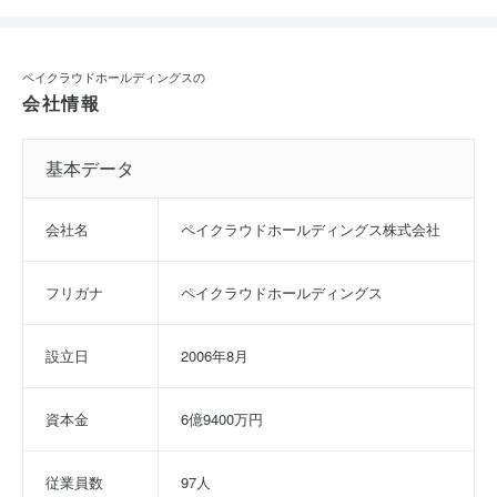
ペイクラウドホールディングスの
会社情報
基本データ
会社名
ペイクラウドホールディングス株式会社
フリガナ
ペイクラウドホールディングス
設立日
2006年8月
資本金
6億9400万円
従業員数
97人