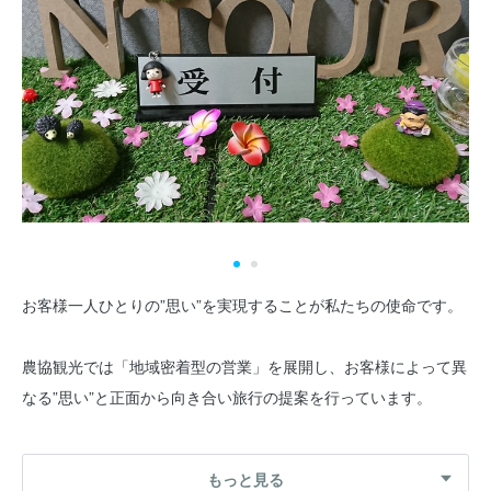
お客様一人ひとりの”思い”を実現することが私たちの使命です。
農協観光では「地域密着型の営業」を展開し、お客様によって異
なる”思い”と正面から向き合い旅行の提案を行っています。
インターネットの台頭により観光地の情報を手軽に得られる今だ
もっと見る
からこそ、「観光地を訪れて名所や旧跡、自然を楽しむこと」だ