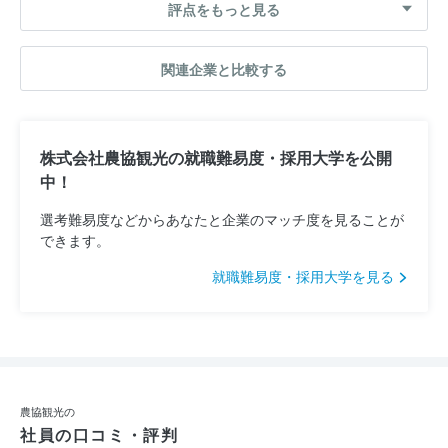
評点をもっと見る
関連企業と比較する
株式会社農協観光の就職難易度・採用大学を公開
中！
選考難易度などからあなたと企業のマッチ度を見ることが
できます。
就職難易度・採用大学を見る
農協観光の
社員の口コミ・評判