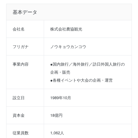
基本データ
会社名
株式会社農協観光
フリガナ
ノウキョウカンコウ
事業内容
●国内旅行／海外旅行／訪日外国人旅行の
企画・販売
●各種イベントや大会の企画・運営
設立日
1989年10月
資本金
18億円
従業員数
1,062人