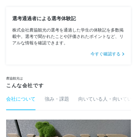
選考通過者による選考体験記
株式会社農協観光の選考を通過した学生の体験記を多数掲
載中。選考で聞かれたことや評価されたポイントなど、リ
アルな情報を確認できます。
今すぐ確認する
農協観光は
こんな会社です
会社について
強み・課題
向いている人・向いていな