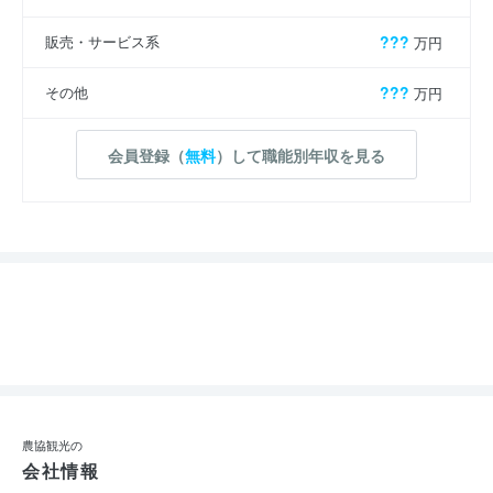
販売・サービス系
???
万円
その他
???
万円
会員登録（
無料
）して職能別年収を見る
農協観光の
会社情報