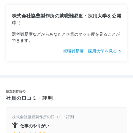
株式会社協豊製作所の就職難易度・採用大学を公開
中！
選考難易度などからあなたと企業のマッチ度を見ることが
できます。
就職難易度・採用大学を見る
協豊製作所の
社員の口コミ・評判
株式会社協豊製作所の口コミ・評判
仕事のやりがい