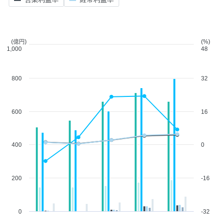
(億円)
(%)
1,000
48
800
32
600
16
400
0
200
-16
0
-32