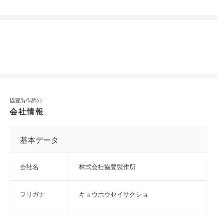
協豊製作所の
会社情報
基本データ
会社名
株式会社協豊製作所
フリガナ
キョウホウセイサクショ