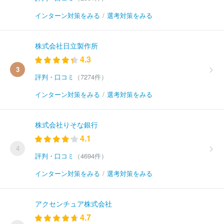
インターン対策をみる
/
選考対策をみる
株式会社日立製作所
4.3
3
評判・口コミ
（7274件）
インターン対策をみる
/
選考対策をみる
株式会社りそな銀行
4.1
4
評判・口コミ
（4694件）
インターン対策をみる
/
選考対策をみる
アクセンチュア株式会社
4.7