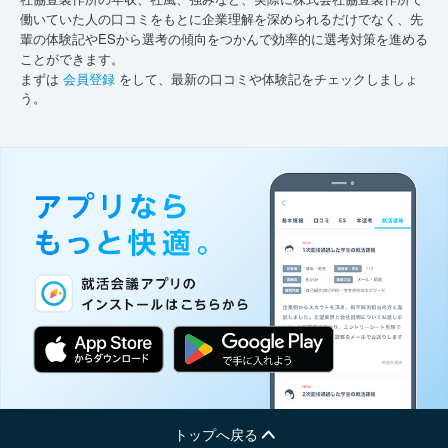
働いていた人の口コミをもとに企業理解を深められるだけでなく、先
輩の体験記やESから選考の傾向をつかんで効率的に選考対策を進める
ことができます。
まずは
会員登録
をして、最新の口コミや体験記をチェックしましょ
う。
トップへ戻る