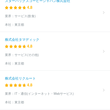
スターバックスコーヒージャパン株式会社
4.8
業界：
サービス(飲食)
本社：
東京都
株式会社タマディック
4.8
業界：
サービス(その他)
本社：
東京都
株式会社リクルート
4.8
業界：
IT・通信(インターネット・Webサービス)
本社：
東京都