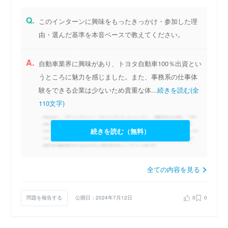
Q.
このインターンに興味をもったきっかけ・参加した理
由・選んだ基準を本音ベースで教えてください。
A.
自動車業界に興味があり、トヨタ自動車100％出資とい
うところに魅力を感じました。また、事務系の仕事体
験をできる企業は少ないため貴重な体...
続きを読む(全
110文字)
続きを読む（無料）
全ての内容を見る
問題を報告する
公開日：2024年7月12日
0
0