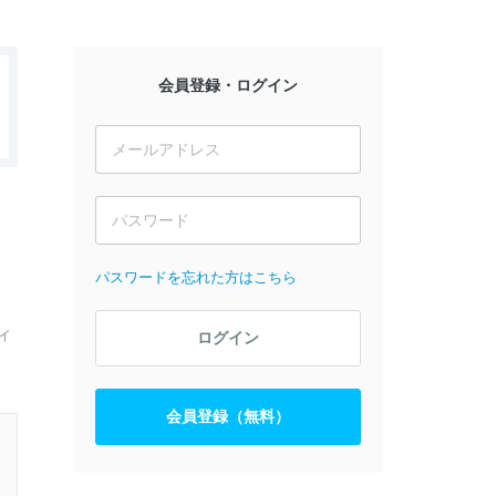
会員登録・ログイン
パスワードを忘れた方はこちら
イ
ログイン
会員登録（無料）