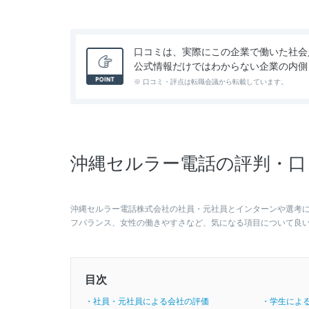
口コミは、実際にこの企業で働いた社会
公式情報だけではわからない企業の内側
※ 口コミ・評点は転職会議から転載しています。
沖縄セルラー電話の評判・口
沖縄セルラー電話株式会社の社員・元社員とインターンや選考
フバランス、女性の働きやすさなど、気になる項目について良
目次
・社員・元社員による会社の評価
・学生によ