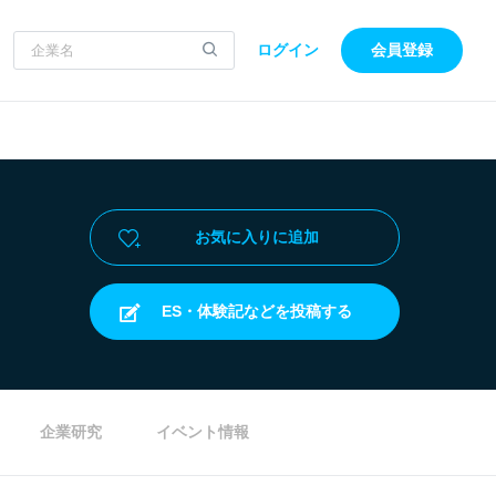
ログイン
会員登録
お気に入りに追加
ES・体験記などを投稿する
企業研究
イベント情報