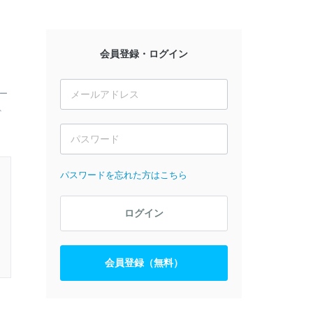
会員登録・ログイン
ー
、
パスワードを忘れた方はこちら
ログイン
会員登録（無料）