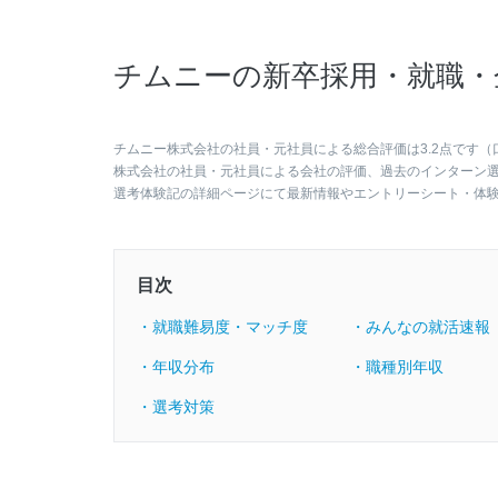
チムニーの新卒採用・就職・
チムニー株式会社の社員・元社員による総合評価は3.2点です（
株式会社の社員・元社員による会社の評価、過去のインターン
選考体験記の詳細ページにて最新情報やエントリーシート・体
目次
・就職難易度・マッチ度
・みんなの就活速報
・年収分布
・職種別年収
・選考対策