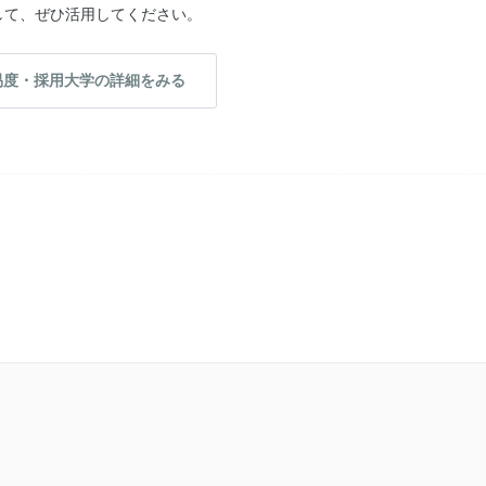
して、ぜひ活用してください。
易度・採用大学の詳細をみる