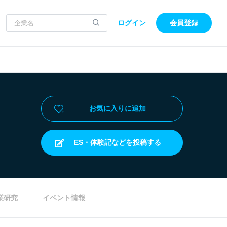
ログイン
会員登録
お気に入りに追加
ES・体験記などを投稿する
業研究
イベント情報