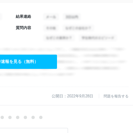
結果連絡
質問内容
考速報を見る（無料）
公開日：2022年9月28日
問題を報告する